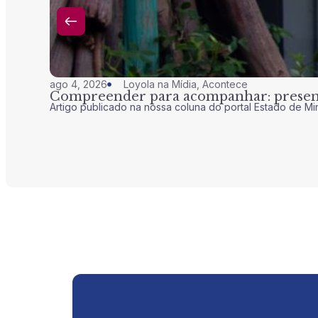
ago 4, 2026
Loyola na Mídia
,
Acontece
Compreender para acompanhar: presenç
Artigo publicado na nossa coluna do portal Estado de Mi