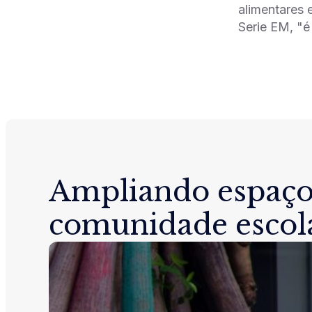
alimentares 
Serie EM, "é
Ampliando espaço
comunidade escol