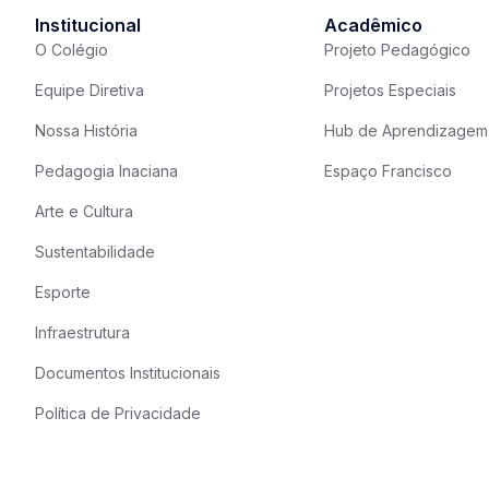
Institucional
Acadêmico
O Colégio
Projeto Pedagógico
Equipe Diretiva
Projetos Especiais
Nossa História
Hub de Aprendizagem
Pedagogia Inaciana
Espaço Francisco
Arte e Cultura
Sustentabilidade
Esporte
Infraestrutura
Documentos Institucionais
Política de Privacidade