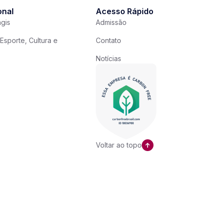
onal
Acesso Rápido
gis
Admissão
Esporte, Cultura e
Contato
Notícias
Voltar ao topo