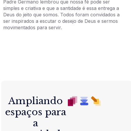
Padre Germano lembrou que nossa fé pode ser
simples e criativa e que a santidade é essa entrega a
Deus do jeito que somos. Todos foram convidados a
ser inspirados a escutar o desejo de Deus e sermos
movimentados para servir.
Ampliando
espaços para
a