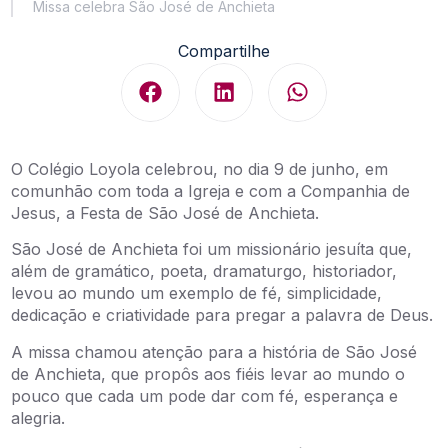
Missa celebra São José de Anchieta
Compartilhe
O Colégio Loyola celebrou, no dia 9 de junho, em
comunhão com toda a Igreja e com a Companhia de
Jesus, a Festa de São José de Anchieta.
São José de Anchieta foi um missionário jesuíta que,
além de gramático, poeta, dramaturgo, historiador,
levou ao mundo um exemplo de fé, simplicidade,
dedicação e criatividade para pregar a palavra de Deus.
A missa chamou atenção para a história de São José
de Anchieta, que propôs aos fiéis levar ao mundo o
pouco que cada um pode dar com fé, esperança e
alegria.