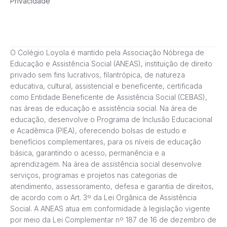
Privacidade
O Colégio Loyola é mantido pela Associação Nóbrega de
Educação e Assistência Social (ANEAS), instituição de direito
privado sem fins lucrativos, filantrópica, de natureza
educativa, cultural, assistencial e beneficente, certificada
como Entidade Beneficente de Assistência Social (CEBAS),
nas áreas de educação e assistência social. Na área de
educação, desenvolve o Programa de Inclusão Educacional
e Acadêmica (PIEA), oferecendo bolsas de estudo e
benefícios complementares, para os níveis de educação
básica, garantindo o acesso, permanência e a
aprendizagem. Na área de assistência social desenvolve
serviços, programas e projetos nas categorias de
atendimento, assessoramento, defesa e garantia de direitos,
de acordo com o Art. 3º da Lei Orgânica de Assistência
Social. A ANEAS atua em conformidade à legislação vigente
por meio da Lei Complementar nº 187 de 16 de dezembro de