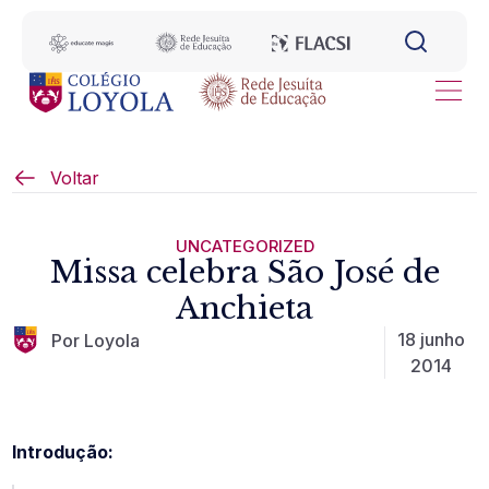
Voltar
UNCATEGORIZED
Missa celebra São José de
Anchieta
18 junho
Por Loyola
2014
Introdução: