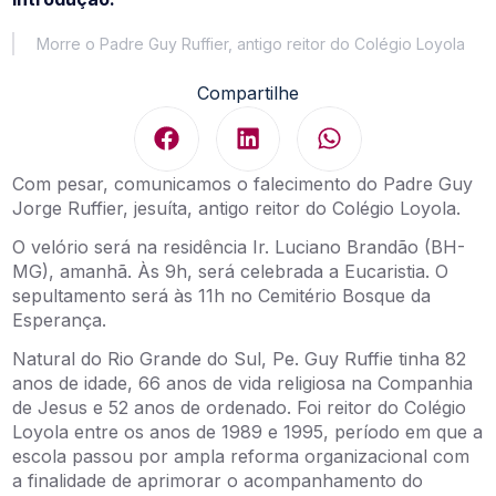
Morre o Padre Guy Ruffier, antigo reitor do Colégio Loyola
Compartilhe
Com pesar, comunicamos o falecimento do Padre Guy
Jorge Ruffier, jesuíta, antigo reitor do Colégio Loyola.
O velório será na residência Ir. Luciano Brandão (BH-
MG), amanhã. Às 9h, será celebrada a Eucaristia. O
sepultamento será às 11h no Cemitério Bosque da
Esperança.
Natural do Rio Grande do Sul, Pe. Guy Ruffie tinha 82
anos de idade, 66 anos de vida religiosa na Companhia
de Jesus e 52 anos de ordenado. Foi reitor do Colégio
Loyola entre os anos de 1989 e 1995, período em que a
escola passou por ampla reforma organizacional com
a finalidade de aprimorar o acompanhamento do