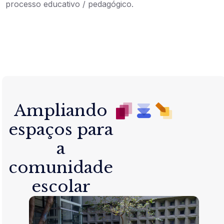
processo educativo / pedagógico.
Ampliando
espaços para
a
comunidade
escolar