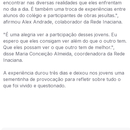
encontrar nas diversas realidades que eles enfrentam
no dia a dia. É também uma troca de experiências entre
alunos do colégio e participantes de obras jesuítas.",
afirmou Alex Andrade, colaborador da Rede Inaciana.
"É uma alegria ver a participação desses jovens. Eu
espero que eles consigam ver além do que o outro tem.
Que eles possam ver o que outro tem de melhor.",
disse Maria Conceição Almeida, coordenadora da Rede
Inaciana.
A experiência durou três dias e deixou nos jovens uma
sementinha de provocação para refletir sobre tudo o
que foi vivido e questionado.