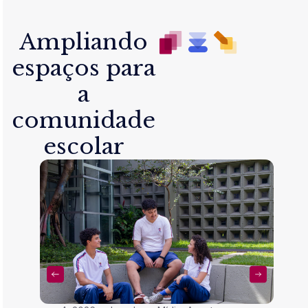
Ampliando
espaços para
a
comunidade
escolar