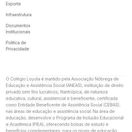
Esporte
Infraestrutura
Documentos
Institucionais
Política de
Privacidade
O Colégio Loyola é mantido pela Associação Nóbrega de
Educação e Assistência Social (ANEAS), instituição de direito
privado sem fins lucrativos, filantrópica, de natureza
educativa, cultural, assistencial e beneficente, certificada
como Entidade Beneficente de Assistência Social (CEBAS),
nas áreas de educação e assistência social. Na área de
educação, desenvolve o Programa de Inclusão Educacional
e Acadêmica (PIEA), oferecendo bolsas de estudo e
benefícios complementares, para os níveis de educação