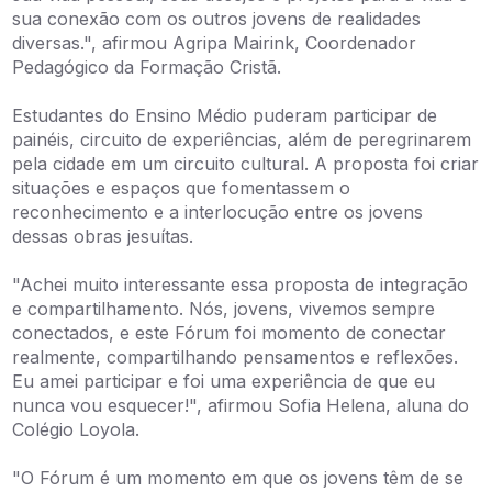
sua conexão com os outros jovens de realidades
diversas.", afirmou Agripa Mairink, Coordenador
Pedagógico da Formação Cristã.
Estudantes do Ensino Médio puderam participar de
painéis, circuito de experiências, além de peregrinarem
pela cidade em um circuito cultural. A proposta foi criar
situações e espaços que fomentassem o
reconhecimento e a interlocução entre os jovens
dessas obras jesuítas.
"Achei muito interessante essa proposta de integração
e compartilhamento. Nós, jovens, vivemos sempre
conectados, e este Fórum foi momento de conectar
realmente, compartilhando pensamentos e reflexões.
Eu amei participar e foi uma experiência de que eu
nunca vou esquecer!", afirmou Sofia Helena, aluna do
Colégio Loyola.
"O Fórum é um momento em que os jovens têm de se