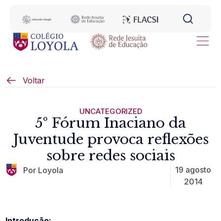
Voltar
UNCATEGORIZED
5º Fórum Inaciano da
Juventude provoca reflexões
sobre redes sociais
19 agosto
Por Loyola
2014
Introdução: