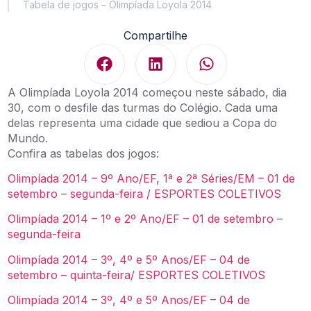
Tabela de jogos – Olimpíada Loyola 2014
Compartilhe
A Olimpíada Loyola 2014 começou neste sábado, dia
30, com o desfile das turmas do Colégio. Cada uma
delas representa uma cidade que sediou a Copa do
Mundo.
Confira as tabelas dos jogos:
Olimpíada 2014 – 9º Ano/EF, 1ª e 2ª Séries/EM – 01 de
setembro – segunda-feira / ESPORTES COLETIVOS
Olimpíada 2014 – 1º e 2º Ano/EF – 01 de setembro –
segunda-feira
Olimpíada 2014 – 3º, 4º e 5º Anos/EF – 04 de
setembro – quinta-feira/ ESPORTES COLETIVOS
Olimpíada 2014 – 3º, 4º e 5º Anos/EF – 04 de