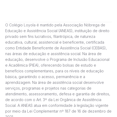
O Colégio Loyola é mantido pela Associação Nóbrega de
Educação e Assistência Social (ANEAS), instituição de direito
privado sem fins lucrativos, filantrópica, de natureza
educativa, cultural, assistencial e beneficente, certificada
como Entidade Beneficente de Assistência Social (CEBAS),
nas áreas de educação e assistência social. Na área de
educação, desenvolve o Programa de Inclusão Educacional
e Acadêmica (PIEA), oferecendo bolsas de estudo e
benefícios complementares, para os níveis de educação
básica, garantindo o acesso, permanência e a
aprendizagem. Na área de assistência social desenvolve
serviços, programas e projetos nas categorias de
atendimento, assessoramento, defesa e garantia de direitos,
de acordo com o Art. 3º da Lei Orgânica de Assistência
Social. A ANEAS atua em conformidade à legislação vigente
por meio da Lei Complementar nº 187 de 16 de dezembro de
2021.