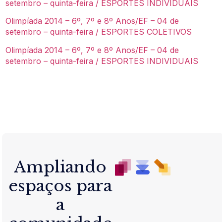
setembro – quinta-feira / ESPORTES INDIVIDUAIS
Olimpíada 2014 – 6º, 7º e 8º Anos/EF – 04 de
setembro – quinta-feira / ESPORTES COLETIVOS
Olimpíada 2014 – 6º, 7º e 8º Anos/EF – 04 de
setembro – quinta-feira / ESPORTES INDIVIDUAIS
Ampliando
espaços para
a