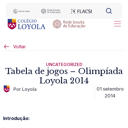
Voltar
UNCATEGORIZED
Tabela de jogos – Olimpíada
Loyola 2014
01 setembro
Por Loyola
2014
Introdução: