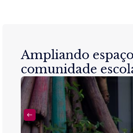
Ampliando espaço
comunidade escol