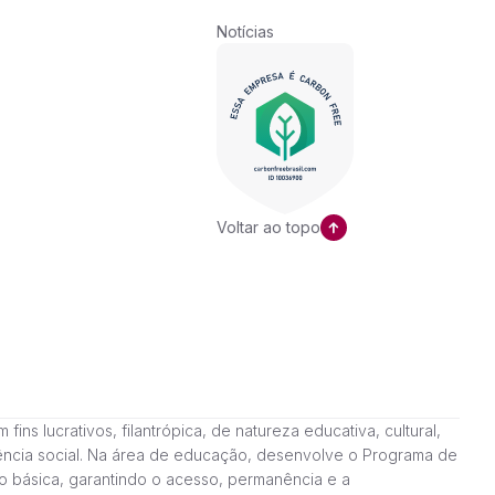
Notícias
Voltar ao topo
ns lucrativos, filantrópica, de natureza educativa, cultural,
stência social. Na área de educação, desenvolve o Programa de
o básica, garantindo o acesso, permanência e a