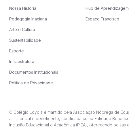
Nossa História
Hub de Aprendizagem
Pedagogia Inaciana
Espaço Francisco
Arte e Cultura
Sustentabilidade
Esporte
Infraestrutura
Documentos Institucionais
Política de Privacidade
O Colégio Loyola é mantido pela Associação Nóbrega de Educação
assistencial e beneficente, certificada como Entidade Benefi
Inclusão Educacional e Acadêmica (PIEA), oferecendo bolsas 