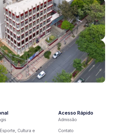
onal
Acesso Rápido
gis
Admissão
Esporte, Cultura e
Contato