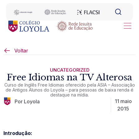
Voltar
UNCATEGORIZED
Free Idiomas na TV Alterosa
Curso de Inglês Free Idiomas oferecido pela ASIA – Associação
de Antigos Alunos do Loyola – para pessoas de baixa renda é
destaque na mídia.
11 maio
Por Loyola
2015
Introdução: