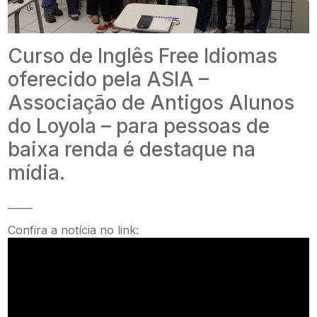
Curso de Inglês Free Idiomas
oferecido pela ASIA –
Associação de Antigos Alunos
do Loyola – para pessoas de
baixa renda é destaque na
mídia.
_____
Confira a notícia no link: