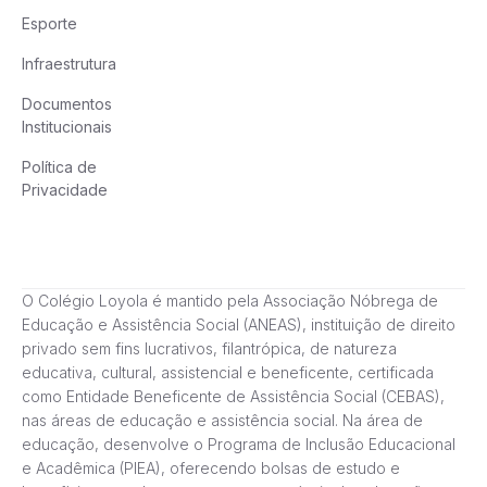
Esporte
Infraestrutura
Documentos
Institucionais
Política de
Privacidade
O Colégio Loyola é mantido pela Associação Nóbrega de
Educação e Assistência Social (ANEAS), instituição de direito
privado sem fins lucrativos, filantrópica, de natureza
educativa, cultural, assistencial e beneficente, certificada
como Entidade Beneficente de Assistência Social (CEBAS),
nas áreas de educação e assistência social. Na área de
educação, desenvolve o Programa de Inclusão Educacional
e Acadêmica (PIEA), oferecendo bolsas de estudo e