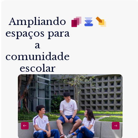
Ampliando
espaços para
a
comunidade
escolar