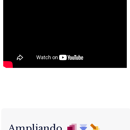
Ampliando