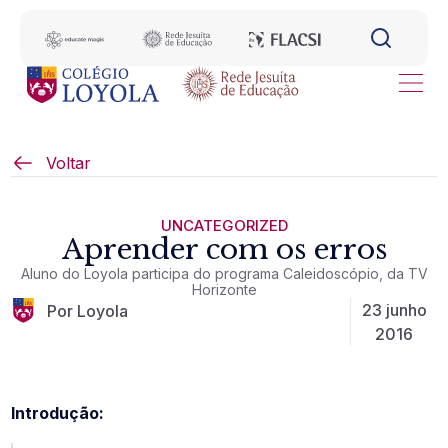
Voltar
UNCATEGORIZED
Aprender com os erros
Aluno do Loyola participa do programa Caleidoscópio, da TV
Horizonte
23 junho
Por Loyola
2016
Introdução: