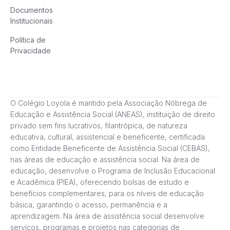
Documentos
Institucionais
Política de
Privacidade
O Colégio Loyola é mantido pela Associação Nóbrega de
Educação e Assistência Social (ANEAS), instituição de direito
privado sem fins lucrativos, filantrópica, de natureza
educativa, cultural, assistencial e beneficente, certificada
como Entidade Beneficente de Assistência Social (CEBAS),
nas áreas de educação e assistência social. Na área de
educação, desenvolve o Programa de Inclusão Educacional
e Acadêmica (PIEA), oferecendo bolsas de estudo e
benefícios complementares, para os níveis de educação
básica, garantindo o acesso, permanência e a
aprendizagem. Na área de assistência social desenvolve
serviços, programas e projetos nas categorias de