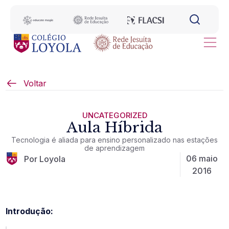
Voltar
UNCATEGORIZED
Aula Híbrida
Tecnologia é aliada para ensino personalizado nas estações
de aprendizagem
06 maio
Por Loyola
2016
Introdução: