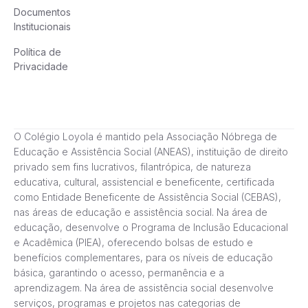
Documentos
Institucionais
Política de
Privacidade
O Colégio Loyola é mantido pela Associação Nóbrega de
Educação e Assistência Social (ANEAS), instituição de direito
privado sem fins lucrativos, filantrópica, de natureza
educativa, cultural, assistencial e beneficente, certificada
como Entidade Beneficente de Assistência Social (CEBAS),
nas áreas de educação e assistência social. Na área de
educação, desenvolve o Programa de Inclusão Educacional
e Acadêmica (PIEA), oferecendo bolsas de estudo e
benefícios complementares, para os níveis de educação
básica, garantindo o acesso, permanência e a
aprendizagem. Na área de assistência social desenvolve
serviços, programas e projetos nas categorias de