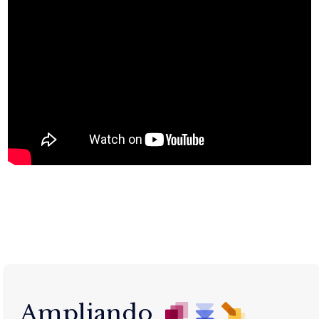
Ampliando