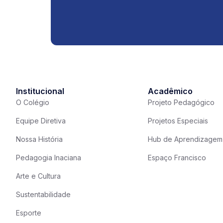
Institucional
Acadêmico
O Colégio
Projeto Pedagógico
Equipe Diretiva
Projetos Especiais
Nossa História
Hub de Aprendizagem
Pedagogia Inaciana
Espaço Francisco
Arte e Cultura
Sustentabilidade
Esporte