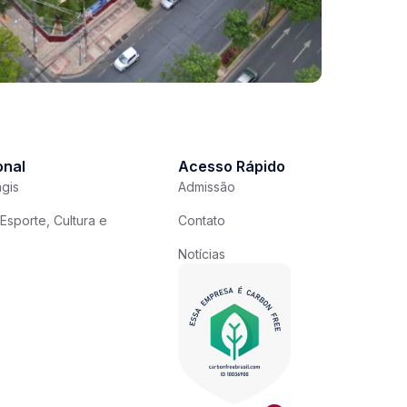
onal
Acesso Rápido
gis
Admissão
Esporte, Cultura e
Contato
Notícias