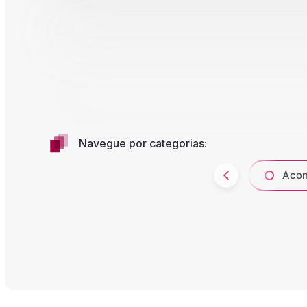
Navegue por categorias:
Acon