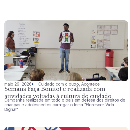
maio 29, 2026
Cuidado com o outro
,
Acontece
Semana Faça Bonito! é realizada com
atividades voltadas à cultura do cuidado
Campanha realizada em todo o país em defesa dos direitos de
crianças e adolescentes carregar o lema “Florescer Vida
Digna!”