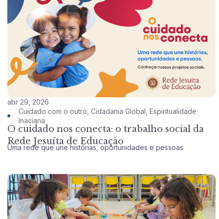
abr 29, 2026
Cuidado com o outro
,
Cidadania Global
,
Espiritualidade
Inaciana
O cuidado nos conecta: o trabalho social da
Rede Jesuíta de Educação
Uma rede que une histórias, oportunidades e pessoas