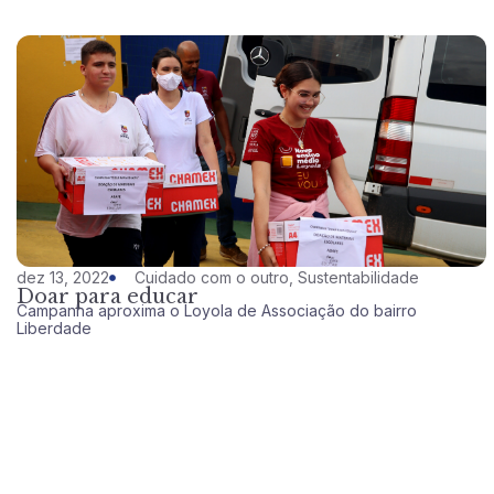
dez 13, 2022
Cuidado com o outro
,
Sustentabilidade
Doar para educar
Campanha aproxima o Loyola de Associação do bairro
Liberdade