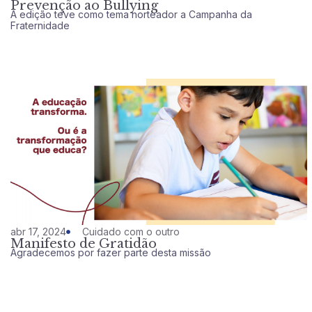
Prevenção ao Bullying
A edição teve como tema norteador a Campanha da
Fraternidade
abr 17, 2024
Cuidado com o outro
Manifesto de Gratidão
Agradecemos por fazer parte desta missão