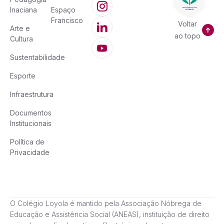
Inaciana
Espaço
Francisco
Voltar
Arte e
ao topo
Cultura
Sustentabilidade
Esporte
Infraestrutura
Documentos
Institucionais
Política de
Privacidade
O Colégio Loyola é mantido pela Associação Nóbrega de
Educação e Assistência Social (ANEAS), instituição de direito