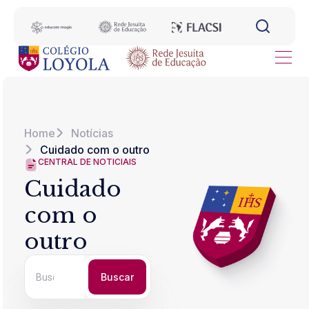
Home
Notícias
Cuidado com o outro
CENTRAL DE NOTICIAIS
Cuidado
com o
outro
Buscar