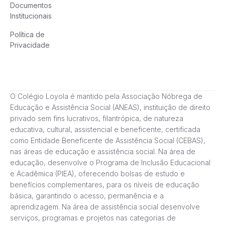
Documentos
Institucionais
Política de
Privacidade
O Colégio Loyola é mantido pela Associação Nóbrega de
Educação e Assistência Social (ANEAS), instituição de direito
privado sem fins lucrativos, filantrópica, de natureza
educativa, cultural, assistencial e beneficente, certificada
como Entidade Beneficente de Assistência Social (CEBAS),
nas áreas de educação e assistência social. Na área de
educação, desenvolve o Programa de Inclusão Educacional
e Acadêmica (PIEA), oferecendo bolsas de estudo e
benefícios complementares, para os níveis de educação
básica, garantindo o acesso, permanência e a
aprendizagem. Na área de assistência social desenvolve
serviços, programas e projetos nas categorias de