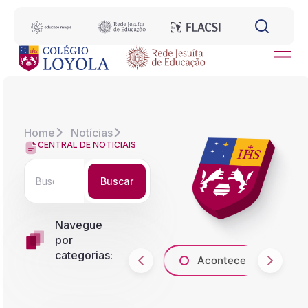
Home
Notícias
CENTRAL DE NOTICIAIS
Buscar
Navegue
por
categorias:
Acontece
A