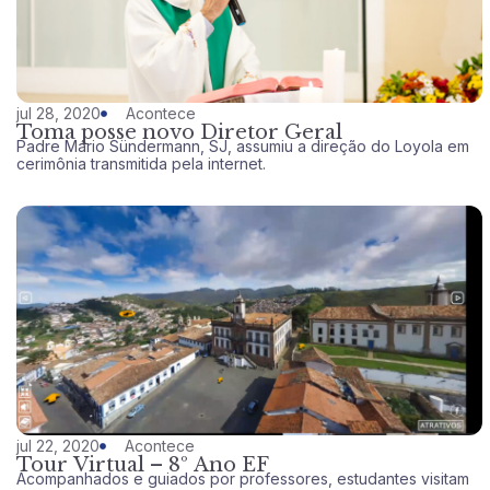
jul 28, 2020
Acontece
Toma posse novo Diretor Geral
Padre Mário Sündermann, SJ, assumiu a direção do Loyola em
cerimônia transmitida pela internet.
jul 22, 2020
Acontece
Tour Virtual – 8º Ano EF
Acompanhados e guiados por professores, estudantes visitam