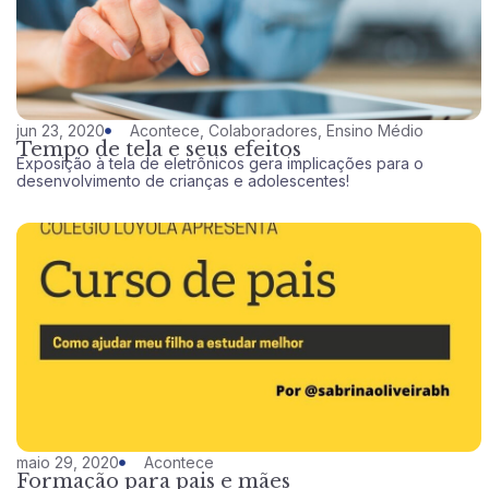
jun 23, 2020
Acontece
,
Colaboradores
,
Ensino Médio
Tempo de tela e seus efeitos
Exposição à tela de eletrônicos gera implicações para o
desenvolvimento de crianças e adolescentes!
maio 29, 2020
Acontece
Formação para pais e mães