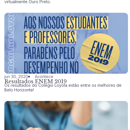
virtualmente Ouro Preto.
jun 30, 2020
Acontece
Resultados ENEM 2019
Os resultados do Colégio Loyola estão entre os melhores de
Belo Horizonte!