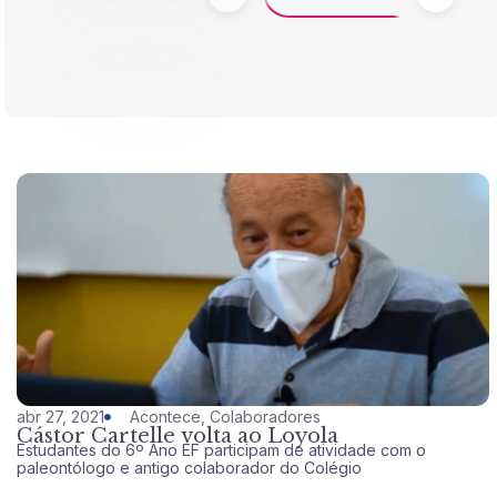
abr 27, 2021
Acontece
,
Colaboradores
Cástor Cartelle volta ao Loyola
Estudantes do 6º Ano EF participam de atividade com o
paleontólogo e antigo colaborador do Colégio