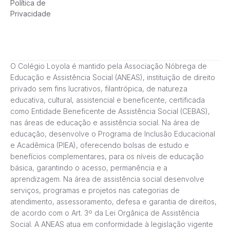
Política de
Privacidade
O Colégio Loyola é mantido pela Associação Nóbrega de
Educação e Assistência Social (ANEAS), instituição de direito
privado sem fins lucrativos, filantrópica, de natureza
educativa, cultural, assistencial e beneficente, certificada
como Entidade Beneficente de Assistência Social (CEBAS),
nas áreas de educação e assistência social. Na área de
educação, desenvolve o Programa de Inclusão Educacional
e Acadêmica (PIEA), oferecendo bolsas de estudo e
benefícios complementares, para os níveis de educação
básica, garantindo o acesso, permanência e a
aprendizagem. Na área de assistência social desenvolve
serviços, programas e projetos nas categorias de
atendimento, assessoramento, defesa e garantia de direitos,
de acordo com o Art. 3º da Lei Orgânica de Assistência
Social. A ANEAS atua em conformidade à legislação vigente