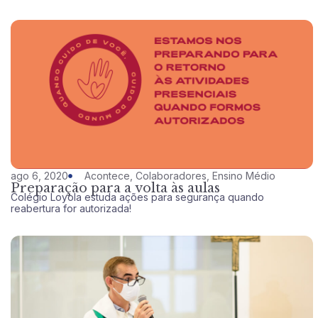
ago 6, 2020
Acontece
,
Colaboradores
,
Ensino Médio
Preparação para a volta às aulas
Colégio Loyola estuda ações para segurança quando
reabertura for autorizada!