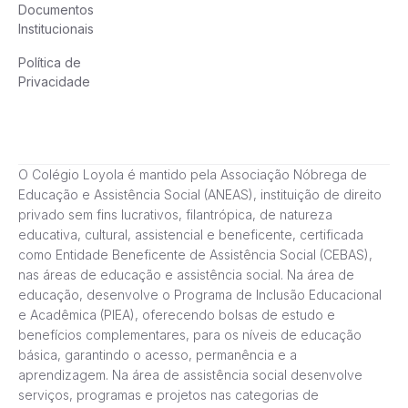
Documentos
Institucionais
Política de
Privacidade
O Colégio Loyola é mantido pela Associação Nóbrega de
Educação e Assistência Social (ANEAS), instituição de direito
privado sem fins lucrativos, filantrópica, de natureza
educativa, cultural, assistencial e beneficente, certificada
como Entidade Beneficente de Assistência Social (CEBAS),
nas áreas de educação e assistência social. Na área de
educação, desenvolve o Programa de Inclusão Educacional
e Acadêmica (PIEA), oferecendo bolsas de estudo e
benefícios complementares, para os níveis de educação
básica, garantindo o acesso, permanência e a
aprendizagem. Na área de assistência social desenvolve
serviços, programas e projetos nas categorias de