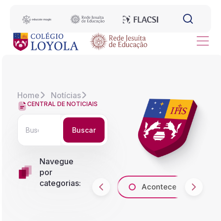
Home
Notícias
CENTRAL DE NOTICIAIS
Buscar
Navegue
por
categorias:
Acontece
A