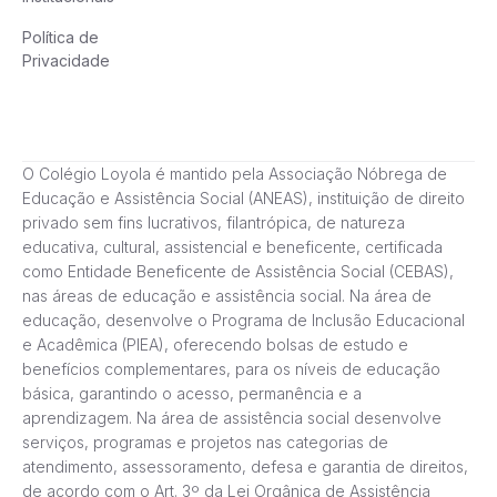
Política de
Privacidade
O Colégio Loyola é mantido pela Associação Nóbrega de
Educação e Assistência Social (ANEAS), instituição de direito
privado sem fins lucrativos, filantrópica, de natureza
educativa, cultural, assistencial e beneficente, certificada
como Entidade Beneficente de Assistência Social (CEBAS),
nas áreas de educação e assistência social. Na área de
educação, desenvolve o Programa de Inclusão Educacional
e Acadêmica (PIEA), oferecendo bolsas de estudo e
benefícios complementares, para os níveis de educação
básica, garantindo o acesso, permanência e a
aprendizagem. Na área de assistência social desenvolve
serviços, programas e projetos nas categorias de
atendimento, assessoramento, defesa e garantia de direitos,
de acordo com o Art. 3º da Lei Orgânica de Assistência