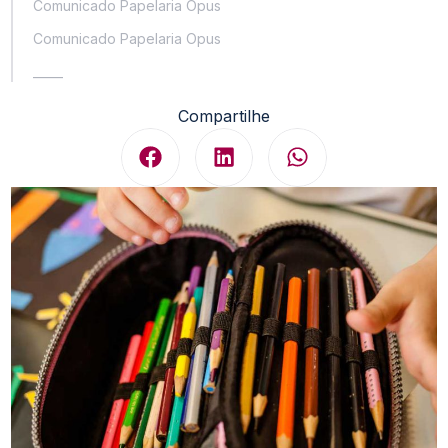
Comunicado Papelaria Opus
Comunicado Papelaria Opus
_____
Compartilhe