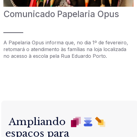
Comunicado Papelaria Opus
_____
A Papelaria Opus informa que, no dia 1º de fevereiro,
retomará o atendimento às famílias na loja localizada
no acesso à escola pela Rua Eduardo Porto.
Ampliando
espaços para