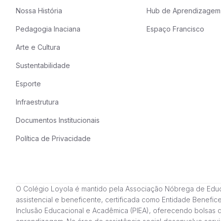
Nossa História
Hub de Aprendizagem
Pedagogia Inaciana
Espaço Francisco
Arte e Cultura
Sustentabilidade
Esporte
Infraestrutura
Documentos Institucionais
Política de Privacidade
O Colégio Loyola é mantido pela Associação Nóbrega de Educação
assistencial e beneficente, certificada como Entidade Benefi
Inclusão Educacional e Acadêmica (PIEA), oferecendo bolsas 