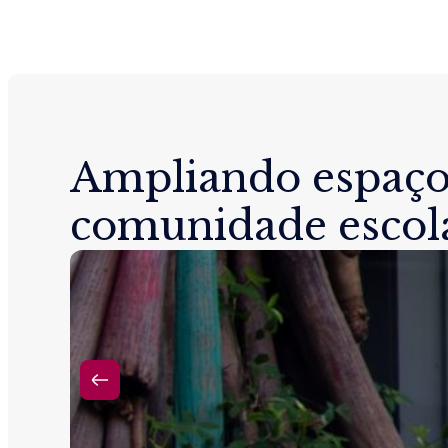
Ampliando espaço
comunidade escol