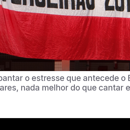
pantar o estresse que antecede o
lares, nada melhor do que cantar 