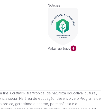
Notícias
Voltar ao topo
ns lucrativos, filantrópica, de natureza educativa, cultural,
stência social. Na área de educação, desenvolve o Programa de
o básica, garantindo o acesso, permanência e a