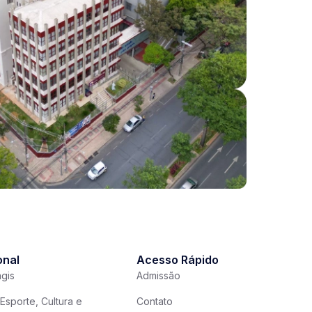
onal
Acesso Rápido
gis
Admissão
Esporte, Cultura e
Contato