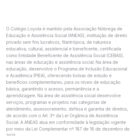
O Colégio Loyola é mantido pela Associação Nóbrega de
Educação e Assistência Social (ANEAS), instituição de direito
privado sem fins lucrativos, filantrópica, de natureza
educativa, cultural, assistencial e beneficente, certificada
como Entidade Beneficente de Assistência Social (CEBAS),
nas áreas de educação e assistência social. Na área de
educação, desenvolve o Programa de Inclusão Educacional
e Acadêmica (PIEA), oferecendo bolsas de estudo e
benefícios complementares, para os níveis de educação
básica, garantindo o acesso, permanência e a
aprendizagem. Na área de assistência social desenvolve
serviços, programas e projetos nas categorias de
atendimento, assessoramento, defesa e garantia de direitos,
de acordo com o Art. 3º da Lei Orgânica de Assistência
Social. A ANEAS atua em conformidade à legislação vigente
por meio da Lei Complementar nº 187 de 16 de dezembro de
2021.