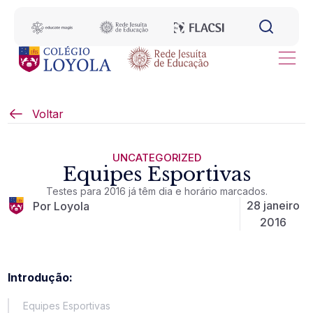
Voltar
UNCATEGORIZED
Equipes Esportivas
Testes para 2016 já têm dia e horário marcados.
28 janeiro
Por Loyola
2016
Introdução:
Equipes Esportivas