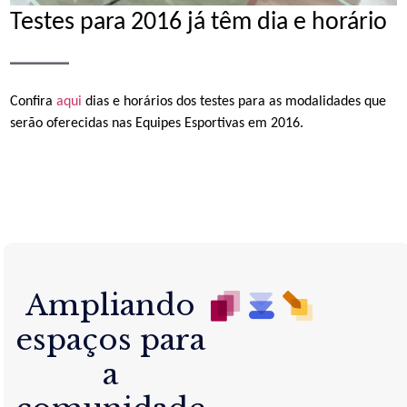
Testes para 2016 já têm dia e horário
_____
Confira
aqui
dias e horários dos testes para as modalidades que
serão oferecidas nas Equipes Esportivas em 2016.
Ampliando
espaços para
a