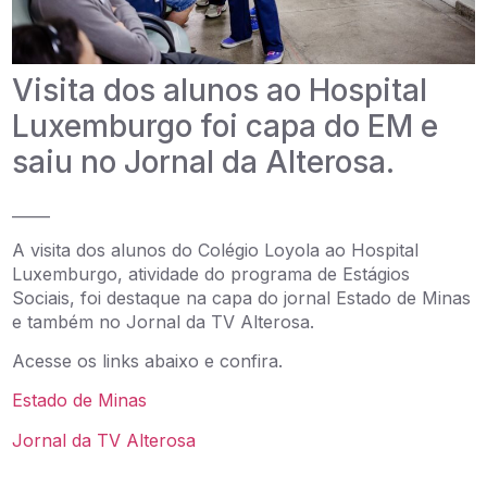
Visita dos alunos ao Hospital
Luxemburgo foi capa do EM e
saiu no Jornal da Alterosa.
_____
A visita dos alunos do Colégio Loyola ao Hospital
Luxemburgo, atividade do programa de Estágios
Sociais, foi destaque na capa do jornal Estado de Minas
e também no Jornal da TV Alterosa.
Acesse os links abaixo e confira.
Estado de Minas
Jornal da TV Alterosa