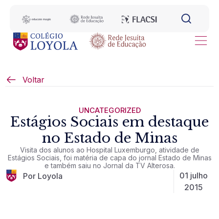
Voltar
UNCATEGORIZED
Estágios Sociais em destaque
no Estado de Minas
Visita dos alunos ao Hospital Luxemburgo, atividade de
Estágios Sociais, foi matéria de capa do jornal Estado de Minas
e também saiu no Jornal da TV Alterosa.
01 julho
Por Loyola
2015