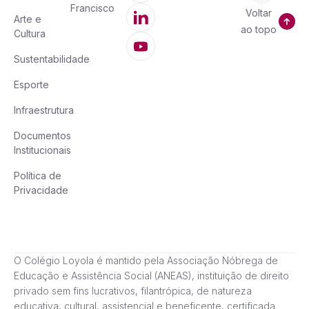
Francisco
Voltar
Arte e
ao topo
Cultura
Sustentabilidade
Esporte
Infraestrutura
Documentos
Institucionais
Política de
Privacidade
O Colégio Loyola é mantido pela Associação Nóbrega de
Educação e Assistência Social (ANEAS), instituição de direito
privado sem fins lucrativos, filantrópica, de natureza
educativa, cultural, assistencial e beneficente, certificada