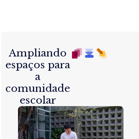
Ampliando
espaços para
a
comunidade
escolar