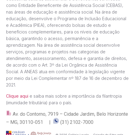
como Entidade Beneficente de Assistência Social (CEBAS),
nas áreas de educação e assistência social. Na área de
educação, desenvolve o Programa de Inclusão Educacional
e Acadêmica (PIEA), oferecendo bolsas de estudo e
benefícios complementares, para os níveis de educação
básica, garantindo o acesso, permanência e a
aprendizagem. Na área de assistência social desenvolve
serviços, programas e projetos nas categorias de
atendimento, assessoramento, defesa e garantia de direitos,
de acordo com o Art. 3º da Lei Orgânica de Assistência
Social. A ANEAS atua em conformidade à legislação vigente
por meio da Lei Complementar nº 187 de 16 de dezembro de
2021.
Clique aqui
e saiba mais sobre a importância da filantropia
(imunidade tributária) para o país.
Av. do Contorno, 7919 – Cidade Jardim, Belo Horizonte
– MG, 30110-051 |
(31) 2102-7000