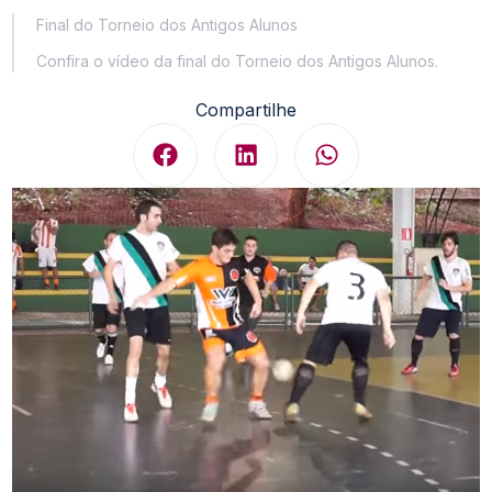
Final do Torneio dos Antigos Alunos
Confira o vídeo da final do Torneio dos Antigos Alunos.
Compartilhe