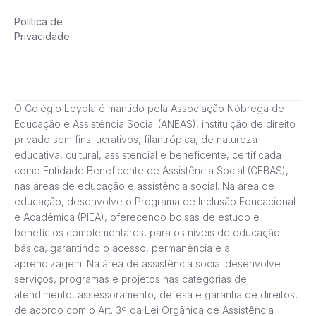
Política de
Privacidade
O Colégio Loyola é mantido pela Associação Nóbrega de
Educação e Assistência Social (ANEAS), instituição de direito
privado sem fins lucrativos, filantrópica, de natureza
educativa, cultural, assistencial e beneficente, certificada
como Entidade Beneficente de Assistência Social (CEBAS),
nas áreas de educação e assistência social. Na área de
educação, desenvolve o Programa de Inclusão Educacional
e Acadêmica (PIEA), oferecendo bolsas de estudo e
benefícios complementares, para os níveis de educação
básica, garantindo o acesso, permanência e a
aprendizagem. Na área de assistência social desenvolve
serviços, programas e projetos nas categorias de
atendimento, assessoramento, defesa e garantia de direitos,
de acordo com o Art. 3º da Lei Orgânica de Assistência