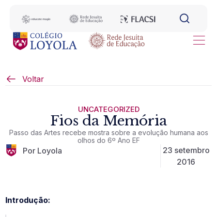
Voltar
UNCATEGORIZED
Fios da Memória
Passo das Artes recebe mostra sobre a evolução humana aos
olhos do 6º Ano EF
23 setembro
Por Loyola
2016
Introdução: