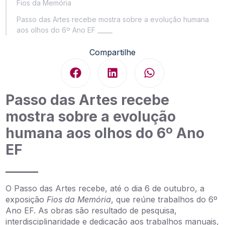
Fios da Memória
Passo das Artes recebe mostra sobre a evolução humana
aos olhos do 6º Ano EF _____
Compartilhe
Passo das Artes recebe
mostra sobre a evolução
humana aos olhos do 6º Ano
EF
_____
O Passo das Artes recebe, até o dia 6 de outubro, a
exposição
Fios da Memória
, que reúne trabalhos do 6º
Ano EF. As obras são resultado de pesquisa,
interdisciplinaridade e dedicação aos trabalhos manuais,