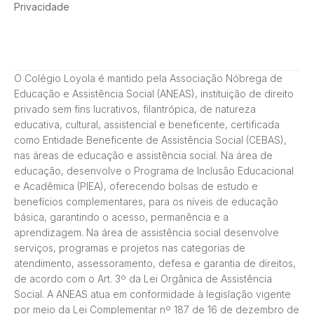
Privacidade
O Colégio Loyola é mantido pela Associação Nóbrega de
Educação e Assistência Social (ANEAS), instituição de direito
privado sem fins lucrativos, filantrópica, de natureza
educativa, cultural, assistencial e beneficente, certificada
como Entidade Beneficente de Assistência Social (CEBAS),
nas áreas de educação e assistência social. Na área de
educação, desenvolve o Programa de Inclusão Educacional
e Acadêmica (PIEA), oferecendo bolsas de estudo e
benefícios complementares, para os níveis de educação
básica, garantindo o acesso, permanência e a
aprendizagem. Na área de assistência social desenvolve
serviços, programas e projetos nas categorias de
atendimento, assessoramento, defesa e garantia de direitos,
de acordo com o Art. 3º da Lei Orgânica de Assistência
Social. A ANEAS atua em conformidade à legislação vigente
por meio da Lei Complementar nº 187 de 16 de dezembro de