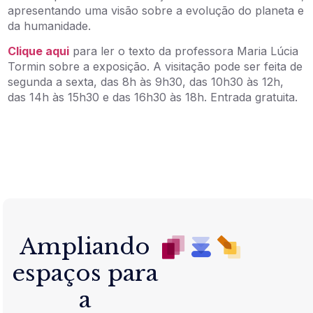
apresentando uma visão sobre a evolução do planeta e
da humanidade.
Clique aqui
para ler o texto da professora Maria Lúcia
Tormin sobre a exposição. A visitação pode ser feita de
segunda a sexta, das 8h às 9h30, das 10h30 às 12h,
das 14h às 15h30 e das 16h30 às 18h. Entrada gratuita.
Ampliando
espaços para
a