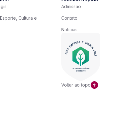
gis
Admissão
Esporte, Cultura e
Contato
Notícias
Voltar ao topo