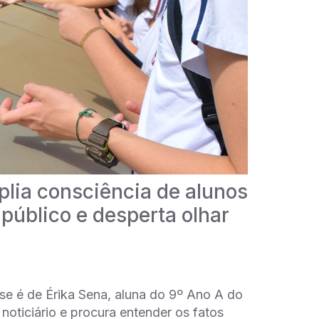
plia consciência de alunos
público e desperta olhar
ese é de Érika Sena, aluna do 9º Ano A do
noticiário e procura entender os fatos