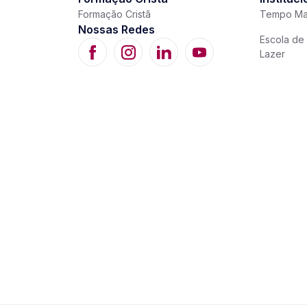
Formação Cristã
Tempo Ma
Nossas Redes
Escola de 
Lazer