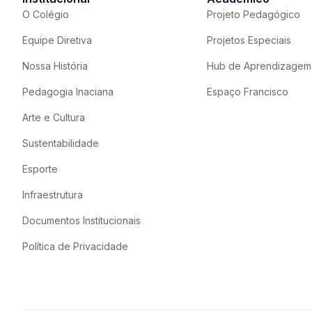
O Colégio
Projeto Pedagógico
Equipe Diretiva
Projetos Especiais
Nossa História
Hub de Aprendizagem
Pedagogia Inaciana
Espaço Francisco
Arte e Cultura
Sustentabilidade
Esporte
Infraestrutura
Documentos Institucionais
Política de Privacidade