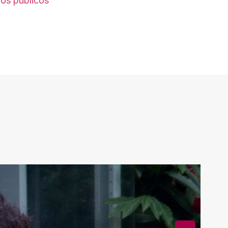
ãos públicos