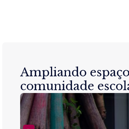
Ampliando espaço
comunidade escol