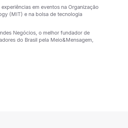
s experiências em eventos na Organização
gy (MIT) e na bolsa de tecnologia
ndes Negócios, o melhor fundador de
vadores do Brasil pela Meio&Mensagem,