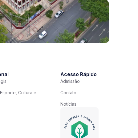
onal
Acesso Rápido
gis
Admissão
Esporte, Cultura e
Contato
Notícias