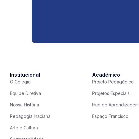
Institucional
Acadêmico
O Colégio
Projeto Pedagógico
Equipe Diretiva
Projetos Especiais
Nossa História
Hub de Aprendizagem
Pedagogia Inaciana
Espaço Francisco
Arte e Cultura