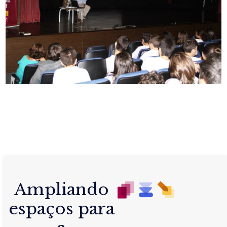
Ampliando
espaços para