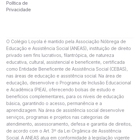
Política de
Privacidade
O Colégio Loyola é mantido pela Associação Nóbrega de
Educação e Assistência Social (ANEAS), instituição de direito
privado sem fins lucrativos, filantrópica, de natureza
educativa, cultural, assistencial e beneficente, certificada
como Entidade Beneficente de Assistência Social (CEBAS),
nas áreas de educação e assistência social. Na área de
educação, desenvolve o Programa de Inclusão Educacional
e Acadêmica (PIEA), oferecendo bolsas de estudo e
benefícios complementares, para os níveis de educação
básica, garantindo o acesso, permanência e a
aprendizagem. Na área de assistência social desenvolve
serviços, programas e projetos nas categorias de
atendimento, assessoramento, defesa e garantia de direitos,
de acordo com o Art. 3º da Lei Orgânica de Assistência
Social. A ANEAS atua em conformidade à legislação vigente