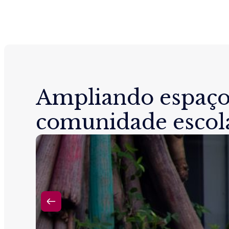
Ampliando espaço
comunidade escol