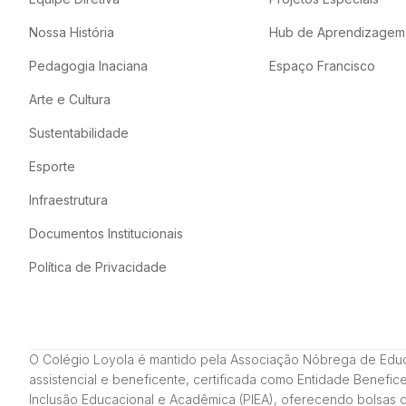
Nossa História
Hub de Aprendizagem
Pedagogia Inaciana
Espaço Francisco
Arte e Cultura
Sustentabilidade
Esporte
Infraestrutura
Documentos Institucionais
Política de Privacidade
O Colégio Loyola é mantido pela Associação Nóbrega de Educação
assistencial e beneficente, certificada como Entidade Benefi
Inclusão Educacional e Acadêmica (PIEA), oferecendo bolsas 