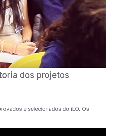
toria dos projetos
aprovados e selecionados do iLO. Os