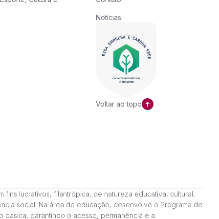
Notícias
Voltar ao topo
ns lucrativos, filantrópica, de natureza educativa, cultural,
stência social. Na área de educação, desenvolve o Programa de
o básica, garantindo o acesso, permanência e a