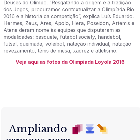
Deuses do Olimpo. “Resgatando a origem e a tradição
dos Jogos, procuramos contextualizar a Olimpíada Rio
2016 e a história da competição”, explica Luís Eduardo.
Hermes, Zeus, Ares, Apolo, Hera, Poseidon, Artemis e
Atena deram nome às equipes que disputaram as
modalidades: basquete, futebol society, handebol,
futsal, queimada, voleibol, natação individual, natação
revezamento, tênis de mesa, xadrez e atletismo.
Veja aqui as fotos da Olimpíada Loyola 2016
Ampliando