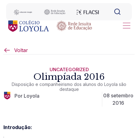
Voltar
UNCATEGORIZED
Olimpíada 2016
Disposição e companheirismo dos alunos do Loyola são
destaque
08 setembro
Por Loyola
2016
Introdução: