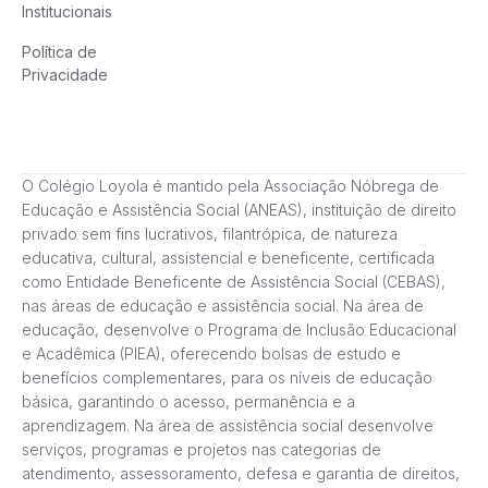
Institucionais
Política de
Privacidade
O Colégio Loyola é mantido pela Associação Nóbrega de
Educação e Assistência Social (ANEAS), instituição de direito
privado sem fins lucrativos, filantrópica, de natureza
educativa, cultural, assistencial e beneficente, certificada
como Entidade Beneficente de Assistência Social (CEBAS),
nas áreas de educação e assistência social. Na área de
educação, desenvolve o Programa de Inclusão Educacional
e Acadêmica (PIEA), oferecendo bolsas de estudo e
benefícios complementares, para os níveis de educação
básica, garantindo o acesso, permanência e a
aprendizagem. Na área de assistência social desenvolve
serviços, programas e projetos nas categorias de
atendimento, assessoramento, defesa e garantia de direitos,