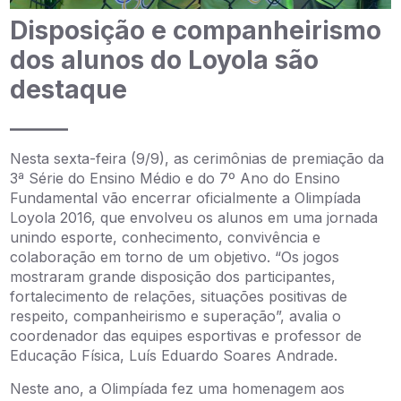
Disposição e companheirismo
dos alunos do Loyola são
destaque
_____
Nesta sexta-feira (9/9), as cerimônias de premiação da
3ª Série do Ensino Médio e do 7º Ano do Ensino
Fundamental vão encerrar oficialmente a Olimpíada
Loyola 2016, que envolveu os alunos em uma jornada
unindo esporte, conhecimento, convivência e
colaboração em torno de um objetivo. “Os jogos
mostraram grande disposição dos participantes,
fortalecimento de relações, situações positivas de
respeito, companheirismo e superação”, avalia o
coordenador das equipes esportivas e professor de
Educação Física, Luís Eduardo Soares Andrade.
Neste ano, a Olimpíada fez uma homenagem aos