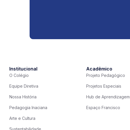
Institucional
Acadêmico
O Colégio
Projeto Pedagógico
Equipe Diretiva
Projetos Especiais
Nossa História
Hub de Aprendizagem
Pedagogia Inaciana
Espaço Francisco
Arte e Cultura
Sustentabilidade