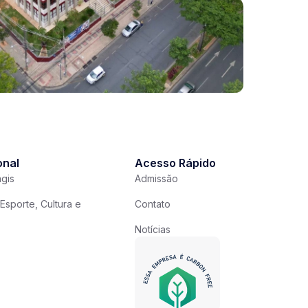
onal
Acesso Rápido
gis
Admissão
Esporte, Cultura e
Contato
Notícias