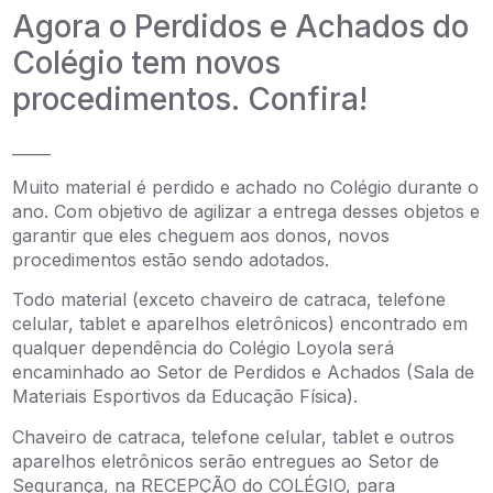
Agora o Perdidos e Achados do
Colégio tem novos
procedimentos. Confira!
_____
Muito material é perdido e achado no Colégio durante o
ano. Com objetivo de agilizar a entrega desses objetos e
garantir que eles cheguem aos donos, novos
procedimentos estão sendo adotados.
Todo material (exceto chaveiro de catraca, telefone
celular, tablet e aparelhos eletrônicos) encontrado em
qualquer dependência do Colégio Loyola será
encaminhado ao Setor de Perdidos e Achados (Sala de
Materiais Esportivos da Educação Física).
Chaveiro de catraca, telefone celular, tablet e outros
aparelhos eletrônicos serão entregues ao Setor de
Segurança, na RECEPÇÃO do COLÉGIO, para