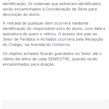
identificação. Os materiais que estiverem identificados
serão encaminhados à Coordenação de Série para
devolução ao aluno.
A retirada de qualquer item ocorrerá mediante
identificação do responsável e/ou do aluno, com data e
assinatura de quem o retirou. O acesso dos pais ao
Setor de Perdidos e Achados ocorrerá pela Recepção
do Colégio, na Avenida do Contorno.
Os objetos achados ficarão guardados no Setor até o
último dia letivo de cada SEMESTRE, quando serão
encaminhados para doação.