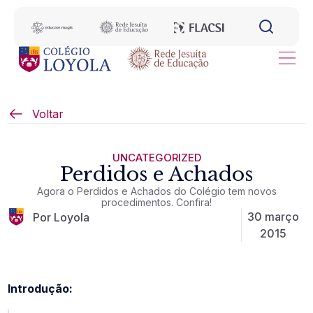
Voltar
UNCATEGORIZED
Perdidos e Achados
Agora o Perdidos e Achados do Colégio tem novos
procedimentos. Confira!
30 março
Por Loyola
2015
Introdução: