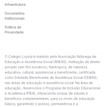
Infraestrutura
Documentos
Institucionais
Política de
Privacidade
O Colégio Loyola é mantido pela Associação Nóbrega de
Educação e Assistência Social (ANEAS), instituição de direito
privado sem fins lucrativos, filantrópica, de natureza
educativa, cultural, assistencial e beneficente, certificada
como Entidade Beneficente de Assistência Social (CEBAS),
nas áreas de educação e assistência social. Na área de
educação, desenvolve o Programa de Inclusão Educacional
e Acadêmica (PIEA), oferecendo bolsas de estudo e
benefícios complementares, para os níveis de educação
básica, garantindo o acesso, permanência e a