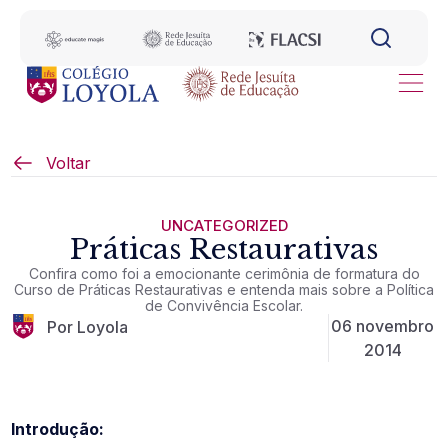
Voltar
UNCATEGORIZED
Práticas Restaurativas
Confira como foi a emocionante cerimônia de formatura do
Curso de Práticas Restaurativas e entenda mais sobre a Política
de Convivência Escolar.
06 novembro
Por Loyola
2014
Introdução: