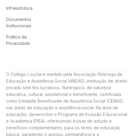
Infraestrutura
Documentos
Institucionais
Política de
Privacidade
O Colégio Loyola é mantido pela Associação Nóbrega de
Educação e Assistência Social (ANEAS), instituição de direito
privado sem fins lucrativos, filantrópica, de natureza
educativa, cultural, assistencial e beneficente, certificada
como Entidade Beneficente de Assistência Social (CEBAS),
nas áreas de educação e assistência social. Na área de
educação, desenvolve o Programa de Inclusão Educacional
e Acadêmica (PIEA), oferecendo bolsas de estudo e
benefícios complementares, para os níveis de educação
básica, garantindo o acesso, permanência e a