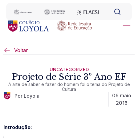
Voltar
UNCATEGORIZED
Projeto de Série 3º Ano EF
A arte de saber e fazer do homem foi o tema do Projeto de
Cultura
06 maio
Por Loyola
2016
Introdução: