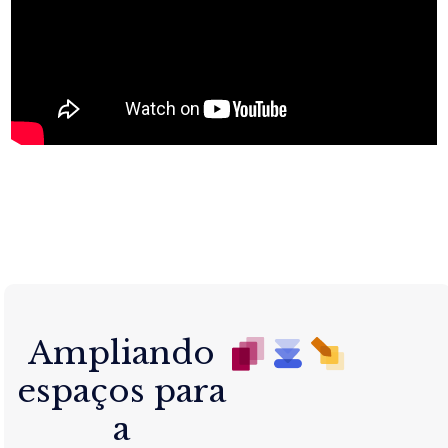
Ampliando
espaços para
a