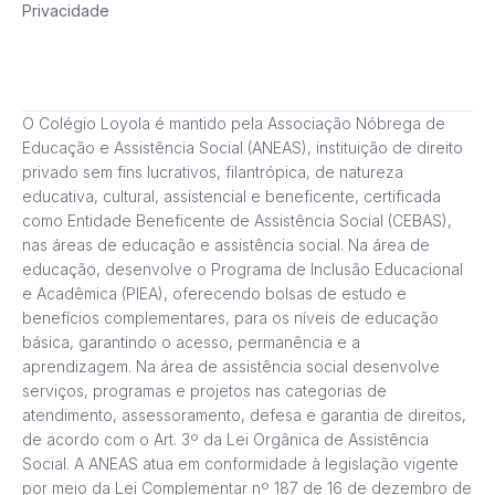
Privacidade
O Colégio Loyola é mantido pela Associação Nóbrega de
Educação e Assistência Social (ANEAS), instituição de direito
privado sem fins lucrativos, filantrópica, de natureza
educativa, cultural, assistencial e beneficente, certificada
como Entidade Beneficente de Assistência Social (CEBAS),
nas áreas de educação e assistência social. Na área de
educação, desenvolve o Programa de Inclusão Educacional
e Acadêmica (PIEA), oferecendo bolsas de estudo e
benefícios complementares, para os níveis de educação
básica, garantindo o acesso, permanência e a
aprendizagem. Na área de assistência social desenvolve
serviços, programas e projetos nas categorias de
atendimento, assessoramento, defesa e garantia de direitos,
de acordo com o Art. 3º da Lei Orgânica de Assistência
Social. A ANEAS atua em conformidade à legislação vigente
por meio da Lei Complementar nº 187 de 16 de dezembro de