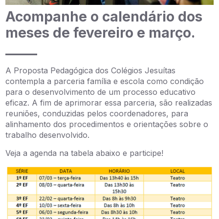
Acompanhe o calendário dos
meses de fevereiro e março.
_____
A Proposta Pedagógica dos Colégios Jesuítas
contempla a parceria família e escola como condição
para o desenvolvimento de um processo educativo
eficaz. A fim de aprimorar essa parceria, são realizadas
reuniões, conduzidas pelos coordenadores, para
alinhamento dos procedimentos e orientações sobre o
trabalho desenvolvido.
Veja a agenda na tabela abaixo e participe!