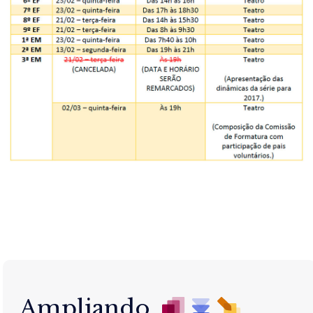
Ampliando