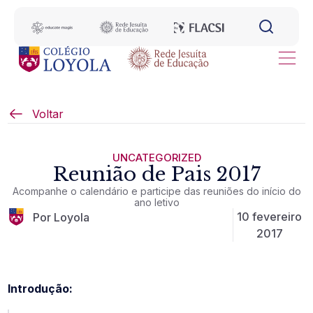
Voltar
UNCATEGORIZED
Reunião de Pais 2017
Acompanhe o calendário e participe das reuniões do início do
ano letivo
10 fevereiro
Por Loyola
2017
Introdução: