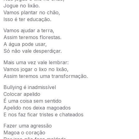
Jogue no lixão.
Vamos plantar no chão,
Isso é ter educação.
Vamos ajudar a terra,
Assim teremos florestas.
A água pode usar,
Só não vale desperdiçar.
Mais uma vez vale lembrar:
Vamos jogar o lixo no lixão,
Assim teremos uma transformação.
Bullying é inadmissível
Colocar apelido
É uma coisa sem sentido
Apelido nos deixa magoados
E nos faz ficar tristes e chateados
Fazer uma agressão
Magoa o coração