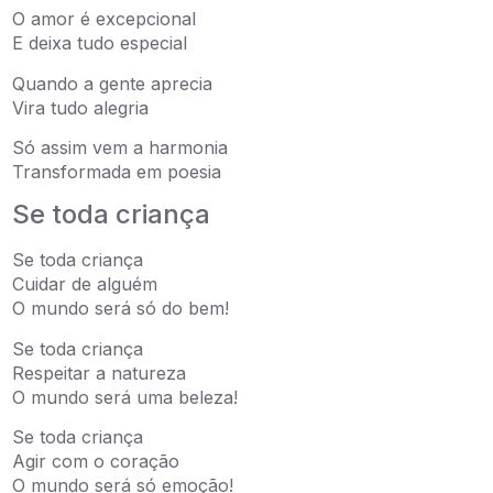
O amor é excepcional
E deixa tudo especial
Quando a gente aprecia
Vira tudo alegria
Só assim vem a harmonia
Transformada em poesia
Se toda criança
Se toda criança
Cuidar de alguém
O mundo será só do bem!
Se toda criança
Respeitar a natureza
O mundo será uma beleza!
Se toda criança
Agir com o coração
O mundo será só emoção!