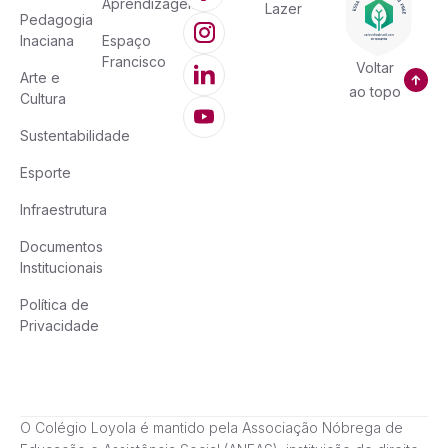
Aprendizagem
Lazer
Pedagogia
Inaciana
Espaço
Francisco
Voltar
Arte e
ao topo
Cultura
Sustentabilidade
Esporte
Infraestrutura
Documentos
Institucionais
Política de
Privacidade
O Colégio Loyola é mantido pela Associação Nóbrega de