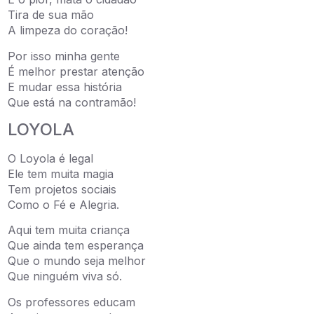
Tira de sua mão
A limpeza do coração!
Por isso minha gente
É melhor prestar atenção
E mudar essa história
Que está na contramão!
LOYOLA
O Loyola é legal
Ele tem muita magia
Tem projetos sociais
Como o Fé e Alegria.
Aqui tem muita criança
Que ainda tem esperança
Que o mundo seja melhor
Que ninguém viva só.
Os professores educam