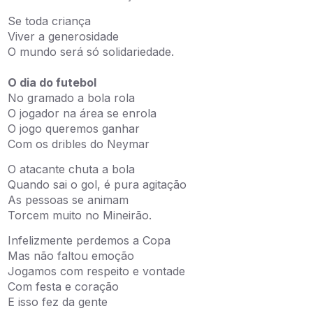
Se toda criança
Viver a generosidade
O mundo será só solidariedade.
O dia do futebol
No gramado a bola rola
O jogador na área se enrola
O jogo queremos ganhar
Com os dribles do Neymar
O atacante chuta a bola
Quando sai o gol, é pura agitação
As pessoas se animam
Torcem muito no Mineirão.
Infelizmente perdemos a Copa
Mas não faltou emoção
Jogamos com respeito e vontade
Com festa e coração
E isso fez da gente