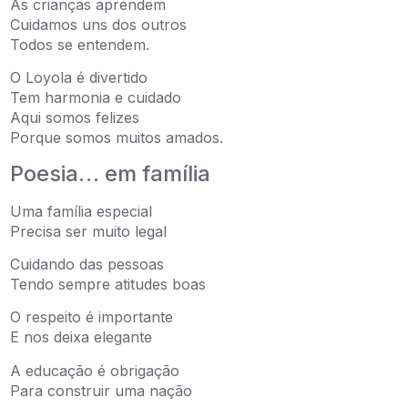
As crianças aprendem
Cuidamos uns dos outros
Todos se entendem.
O Loyola é divertido
Tem harmonia e cuidado
Aqui somos felizes
Porque somos muitos amados.
Poesia… em família
Uma família especial
Precisa ser muito legal
Cuidando das pessoas
Tendo sempre atitudes boas
O respeito é importante
E nos deixa elegante
A educação é obrigação
Para construir uma nação