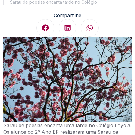
Sarau de poesias encanta tarde no Colégio
Compartilhe
Sarau de poesias encanta uma tarde no Colégio Loyola.
Os alunos do 2º Ano EF realizaram uma Sarau de