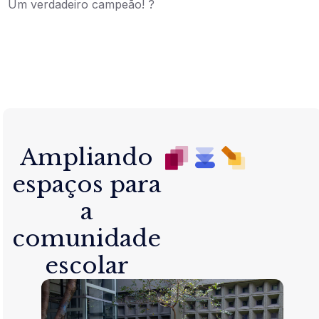
Um verdadeiro campeão! ?
Ampliando
espaços para
a
comunidade
escolar