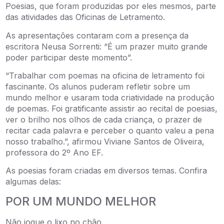
Poesias, que foram produzidas por eles mesmos, parte
das atividades das Oficinas de Letramento.
As apresentações contaram com a presença da
escritora Neusa Sorrenti: “É um prazer muito grande
poder participar deste momento”.
“Trabalhar com poemas na oficina de letramento foi
fascinante. Os alunos puderam refletir sobre um
mundo melhor e usaram toda criatividade na produção
de poemas. Foi gratificante assistir ao recital de poesias,
ver o brilho nos olhos de cada criança, o prazer de
recitar cada palavra e perceber o quanto valeu a pena
nosso trabalho.”, afirmou Viviane Santos de Oliveira,
professora do 2º Ano EF.
As poesias foram criadas em diversos temas. Confira
algumas delas:
POR UM MUNDO MELHOR
Não jogue o lixo no chão,