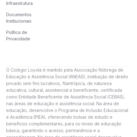
Infraestrutura
Documentos
Institucionais
Política de
Privacidade
O Colégio Loyola é mantido pela Associação Nóbrega de
Educação e Assistência Social (ANEAS), instituição de direito
privado sem fins lucrativos, filantrópica, de natureza
educativa, cultural, assistencial e beneficente, certificada
como Entidade Beneficente de Assistência Social (CEBAS),
nas áreas de educação e assistência social. Na área de
educação, desenvolve o Programa de Inclusão Educacional
e Acadêmica (PIEA), oferecendo bolsas de estudo e
benefícios complementares, para os níveis de educação
básica, garantindo o acesso, permanência e a