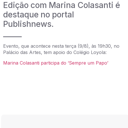
Edição com Marina Colasanti é
destaque no portal
Publishnews.
_____
Evento, que acontece nesta terça (9/8), às 19h30, no
Palácio das Artes, tem apoio do Colégio Loyola:
Marina Colasanti participa do ‘Sempre um Papo’