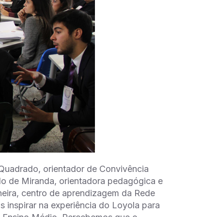
Quadrado, orientador de Convivência
ado de Miranda, orientadora pedagógica e
neira, centro de aprendizagem da Rede
 inspirar na experiência do Loyola para