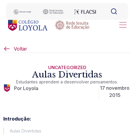
Voltar
UNCATEGORIZED
Aulas Divertidas
Estudantes aprendem a desenvolver pensamentos.
17 novembro
Por Loyola
2015
Introdução:
Aulas Divertidas