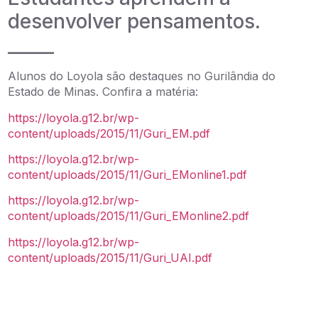
desenvolver pensamentos.
_____
Alunos do Loyola são destaques no Gurilândia do
Estado de Minas. Confira a matéria:
https://loyola.g12.br/wp-
content/uploads/2015/11/Guri_EM.pdf
https://loyola.g12.br/wp-
content/uploads/2015/11/Guri_EMonline1.pdf
https://loyola.g12.br/wp-
content/uploads/2015/11/Guri_EMonline2.pdf
https://loyola.g12.br/wp-
content/uploads/2015/11/Guri_UAI.pdf