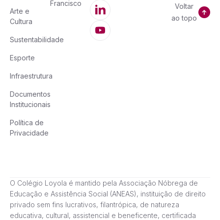
Francisco
Voltar
Arte e
ao topo
Cultura
Sustentabilidade
Esporte
Infraestrutura
Documentos
Institucionais
Política de
Privacidade
O Colégio Loyola é mantido pela Associação Nóbrega de
Educação e Assistência Social (ANEAS), instituição de direito
privado sem fins lucrativos, filantrópica, de natureza
educativa, cultural, assistencial e beneficente, certificada