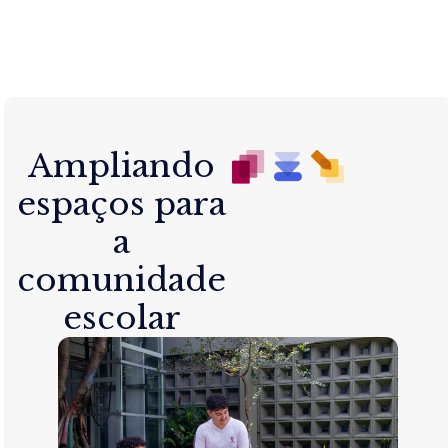
Ampliando
espaços para
a
comunidade
escolar