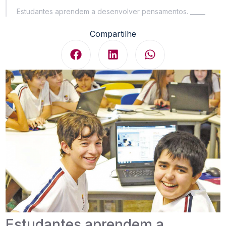
Estudantes aprendem a desenvolver pensamentos. _____
Compartilhe
Estudantes aprendem a