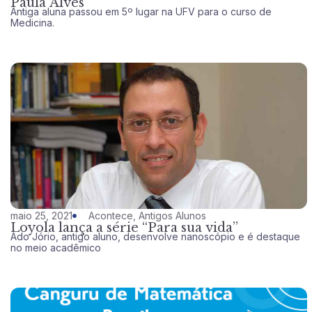
Paula Alves
Antiga aluna passou em 5º lugar na UFV para o curso de
Medicina.
maio 25, 2021
Acontece
,
Antigos Alunos
Loyola lança a série “Para sua vida”
Ado Jório, antigo aluno, desenvolve nanoscópio e é destaque
no meio acadêmico