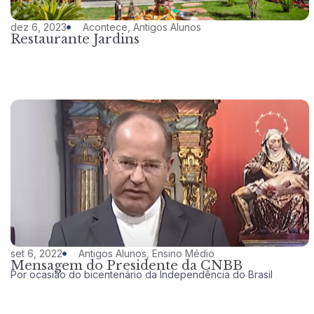
dez 6, 2023
Acontece
,
Antigos Alunos
Restaurante Jardins
set 6, 2022
Antigos Alunos
,
Ensino Médio
Mensagem do Presidente da CNBB
Por ocasião do bicentenário da Independência do Brasil