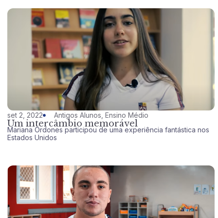
set 2, 2022
Antigos Alunos
,
Ensino Médio
Um intercâmbio memorável
Mariana Ordones participou de uma experiência fantástica nos
Estados Unidos