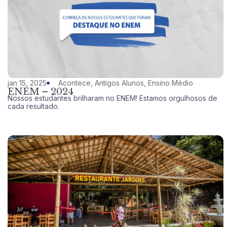
jan 15, 2025
Acontece
,
Antigos Alunos
,
Ensino Médio
ENEM – 2024
Nossos estudantes brilharam no ENEM! Estamos orgulhosos de
cada resultado.