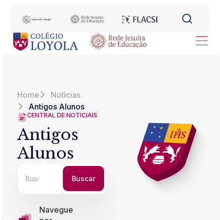
Home
Notícias
Antigos Alunos
CENTRAL DE NOTICIAIS
Antigos
Alunos
Buscar
Navegue