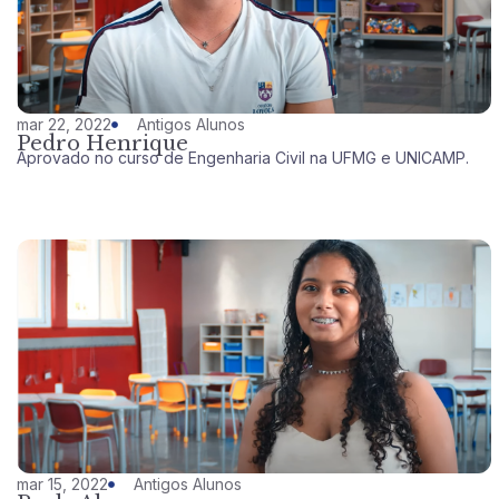
mar 22, 2022
Antigos Alunos
Pedro Henrique
Aprovado no curso de Engenharia Civil na UFMG e UNICAMP.
mar 15, 2022
Antigos Alunos