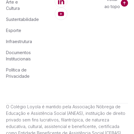
Arte e
ao topo
Cultura
Sustentabilidade
Esporte
Infraestrutura
Documentos
Institucionais
Política de
Privacidade
O Colégio Loyola é mantido pela Associação Nóbrega de
Educação e Assistência Social (ANEAS), instituição de direito
privado sem fins lucrativos, filantrópica, de natureza
educativa, cultural, assistencial e beneficente, certificada
como Entidade Beneficente de Assistência Social (CEBAS),