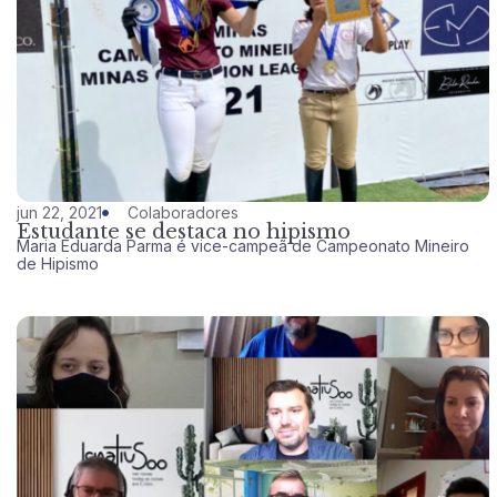
jun 22, 2021
Colaboradores
Estudante se destaca no hipismo
Maria Eduarda Parma é vice-campeã de Campeonato Mineiro ​
de Hipismo