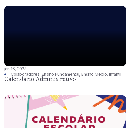
jan 16, 2023
Colaboradores
,
Ensino Fundamental
,
Ensino Médio
,
Infantil
Calendário Administrativo