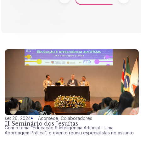
set 26, 2024
Acontece
,
Colaboradores
II Seminário dos Jesuítas
Com o tema “Educação e Inteligência Artificial – Uma
Abordagem Prática”, o evento reuniu especialistas no assunto