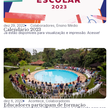
dez 29, 2022
Colaboradores
,
Ensino Médio
Calendário 2023
Já estão disponíveis para visualização e impressão. Acesse!
dez 6, 2022
Acontece
,
Colaboradores
Educadores participam de formação