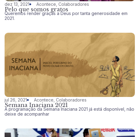
dez 13, 2021
Acontece
,
Colaboradores
Pelo que somos gratos
Queremos render graças a Deus por tanta generosidade em
2021.
jul 26, 2021
Acontece
,
Colaboradores
Semana Inaciana 2021
A programação da Semana Inaciana 2021 já está disponível, não
deixe de acompanhar