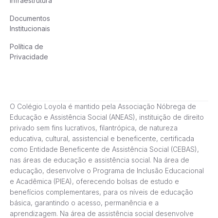
Infraestrutura
Documentos
Institucionais
Política de
Privacidade
O Colégio Loyola é mantido pela Associação Nóbrega de
Educação e Assistência Social (ANEAS), instituição de direito
privado sem fins lucrativos, filantrópica, de natureza
educativa, cultural, assistencial e beneficente, certificada
como Entidade Beneficente de Assistência Social (CEBAS),
nas áreas de educação e assistência social. Na área de
educação, desenvolve o Programa de Inclusão Educacional
e Acadêmica (PIEA), oferecendo bolsas de estudo e
benefícios complementares, para os níveis de educação
básica, garantindo o acesso, permanência e a
aprendizagem. Na área de assistência social desenvolve