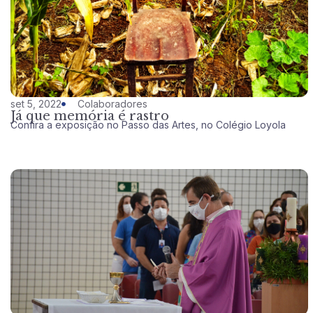
set 5, 2022
Colaboradores
Já que memória é rastro
Confira a exposição no Passo das Artes, no Colégio Loyola