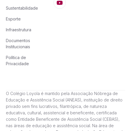
Sustentabilidade
Esporte
Infraestrutura
Documentos
Institucionais
Política de
Privacidade
O Colégio Loyola é mantido pela Associação Nóbrega de
Educação e Assistência Social (ANEAS), instituição de direito
privado sem fins lucrativos, filantrópica, de natureza
educativa, cultural, assistencial e beneficente, certificada
como Entidade Beneficente de Assistência Social (CEBAS),
nas áreas de educação e assistência social. Na área de