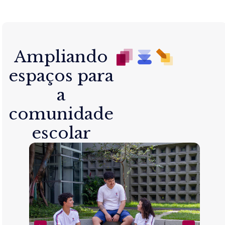
Ampliando
espaços para
a
comunidade
escolar