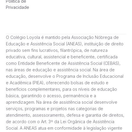
Política de
Privacidade
O Colégio Loyola é mantido pela Associação Nóbrega de
Educação e Assistência Social (ANEAS), instituição de direito
privado sem fins lucrativos, filantrópica, de natureza
educativa, cultural, assistencial e beneficente, certificada
como Entidade Beneficente de Assistência Social (CEBAS),
nas áreas de educação e assistência social. Na área de
educação, desenvolve o Programa de Inclusão Educacional
e Acadêmica (PIEA), oferecendo bolsas de estudo e
benefícios complementares, para os níveis de educação
básica, garantindo o acesso, permanência e a
aprendizagem. Na área de assistência social desenvolve
serviços, programas e projetos nas categorias de
atendimento, assessoramento, defesa e garantia de direitos,
de acordo com o Art. 3º da Lei Orgânica de Assistência
Social. A ANEAS atua em conformidade à legislação vigente