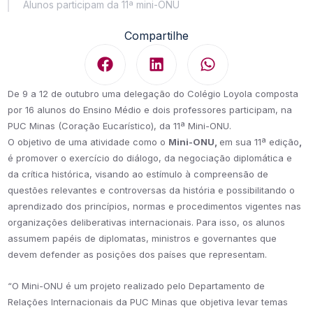
Alunos participam da 11ª mini-ONU
Compartilhe
De 9 a 12 de outubro uma delegação do Colégio Loyola composta
por 16 alunos do Ensino Médio e dois professores participam, na
PUC Minas (Coração Eucarístico), da 11ª Mini-ONU.
O objetivo de uma atividade como o
Mini-ONU,
em sua 11ª edição
,
é promover o exercício do diálogo, da negociação diplomática e
da crítica histórica, visando ao estímulo à compreensão de
questões relevantes e controversas da história e possibilitando o
aprendizado dos princípios, normas e procedimentos vigentes nas
organizações deliberativas internacionais. Para isso, os alunos
assumem papéis de diplomatas, ministros e governantes que
devem defender as posições dos países que representam.
“O Mini-ONU é um projeto realizado pelo Departamento de
Relações Internacionais da PUC Minas que objetiva levar temas