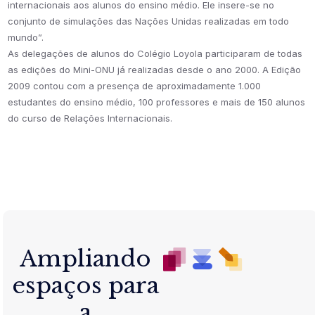
internacionais aos alunos do ensino médio. Ele insere-se no
conjunto de simulações das Nações Unidas realizadas em todo
mundo”.
As delegações de alunos do Colégio Loyola participaram de todas
as edições do Mini-ONU já realizadas desde o ano 2000. A Edição
2009 contou com a presença de aproximadamente 1.000
estudantes do ensino médio, 100 professores e mais de 150 alunos
do curso de Relações Internacionais.
Ampliando
espaços para
a