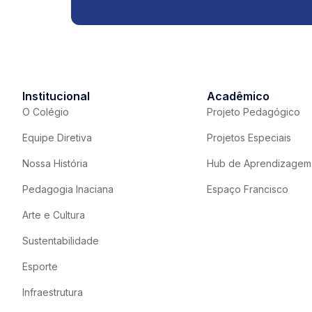
Institucional
Acadêmico
O Colégio
Projeto Pedagógico
Equipe Diretiva
Projetos Especiais
Nossa História
Hub de Aprendizagem
Pedagogia Inaciana
Espaço Francisco
Arte e Cultura
Sustentabilidade
Esporte
Infraestrutura