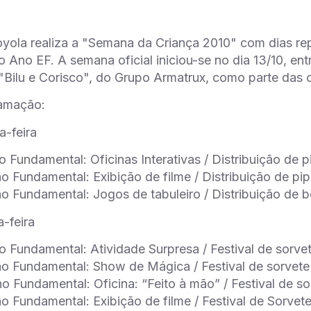
yola realiza a "Semana da Criança 2010" com dias rep
 Ano EF. A semana oficial iniciou-se no dia 13/10, ent
 "Bilu e Corisco", do Grupo Armatrux, como parte da
ramação:
a-feira
o Fundamental: Oficinas Interativas / Distribuição de 
o Fundamental: Exibição de filme / Distribuição de pip
o Fundamental: Jogos de tabuleiro / Distribuição de
a-feira
o Fundamental: Atividade Surpresa / Festival de sorve
o Fundamental: Show de Mágica / Festival de sorvete 
o Fundamental: Oficina: “Feito à mão” / Festival de so
o Fundamental: Exibição de filme / Festival de Sorvet