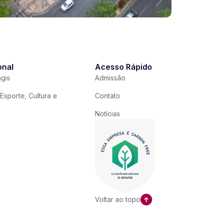
onal
Acesso Rápido
gis
Admissão
Esporte, Cultura e
Contato
Notícias
Voltar ao topo