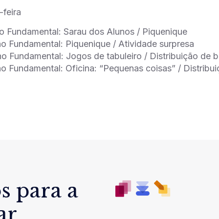
-feira
o Fundamental: Sarau dos Alunos / Piquenique
o Fundamental: Piquenique / Atividade surpresa
o Fundamental: Jogos de tabuleiro / Distribuição de
o Fundamental: Oficina: “Pequenas coisas” / Distribu
s para a
ar