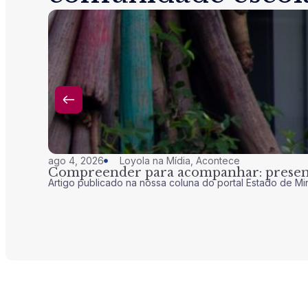
ago 4, 2026
Loyola na Mídia
,
Acontece
Compreender para acompanhar: presenç
Artigo publicado na nossa coluna do portal Estado de Mi