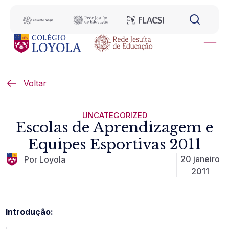
Voltar
UNCATEGORIZED
Escolas de Aprendizagem e
Equipes Esportivas 2011
20 janeiro
Por Loyola
2011
Introdução: