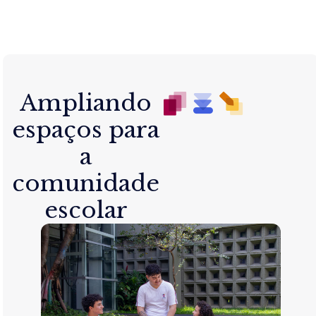
Ampliando
espaços para
a
comunidade
escolar