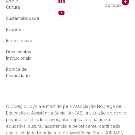
Arte e
ao topo
Cultura
Sustentabilidade
Esporte
Infraestrutura
Documentos
Institucionais
Política de
Privacidade
O Colégio Loyola é mantido pela Associação Nóbrega de
Educação e Assistência Social (ANEAS), instituição de direito
privado sem fins lucrativos, filantrópica, de natureza
educativa, cultural, assistencial e beneficente, certificada
como Entidade Beneficente de Assistência Social (CEBAS),