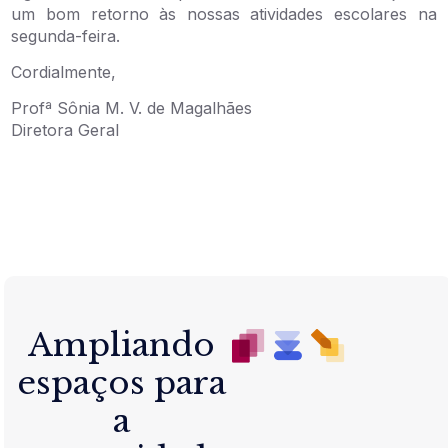
um bom retorno às nossas atividades escolares na
segunda-feira.
Cordialmente,
Profª Sônia M. V. de Magalhães
Diretora Geral
Ampliando
espaços para
a