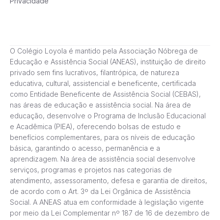
Privacidade
O Colégio Loyola é mantido pela Associação Nóbrega de
Educação e Assistência Social (ANEAS), instituição de direito
privado sem fins lucrativos, filantrópica, de natureza
educativa, cultural, assistencial e beneficente, certificada
como Entidade Beneficente de Assistência Social (CEBAS),
nas áreas de educação e assistência social. Na área de
educação, desenvolve o Programa de Inclusão Educacional
e Acadêmica (PIEA), oferecendo bolsas de estudo e
benefícios complementares, para os níveis de educação
básica, garantindo o acesso, permanência e a
aprendizagem. Na área de assistência social desenvolve
serviços, programas e projetos nas categorias de
atendimento, assessoramento, defesa e garantia de direitos,
de acordo com o Art. 3º da Lei Orgânica de Assistência
Social. A ANEAS atua em conformidade à legislação vigente
por meio da Lei Complementar nº 187 de 16 de dezembro de