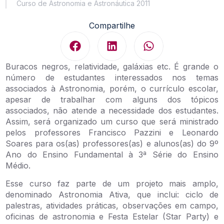
Curso de Astronomia e Astronáutica 2011
Compartilhe
Buracos negros, relatividade, galáxias etc. É grande o
número de estudantes interessados nos temas
associados à Astronomia, porém, o currículo escolar,
apesar de trabalhar com alguns dos tópicos
associados, não atende a necessidade dos estudantes.
Assim, será organizado um curso que será ministrado
pelos professores Francisco Pazzini e Leonardo
Soares para os(as) professores(as) e alunos(as) do 9º
Ano do Ensino Fundamental à 3ª Série do Ensino
Médio.
Esse curso faz parte de um projeto mais amplo,
denominado Astronomia Ativa, que inclui: ciclo de
palestras, atividades práticas, observações em campo,
oficinas de astronomia e Festa Estelar (Star Party) e