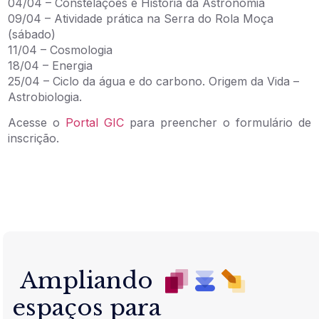
04/04 – Constelações e História da Astronomia
09/04 – Atividade prática na Serra do Rola Moça
(sábado)
11/04 – Cosmologia
18/04 – Energia
25/04 – Ciclo da água e do carbono. Origem da Vida –
Astrobiologia.
Acesse o
Portal GIC
para preencher o formulário de
inscrição.
Ampliando
espaços para