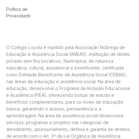
Política de
Privacidade
O Colégio Loyola é mantido pela Associação Nóbrega de
Educação e Assistência Social (ANEAS), instituição de direito
privado sem fins lucrativos, filantrópica, de natureza
educativa, cultural, assistencial e beneficente, certificada
como Entidade Beneficente de Assistência Social (CEBAS),
nas áreas de educação e assistência social. Na área de
educação, desenvolve o Programa de Inclusão Educacional
e Acadêmica (PIEA), oferecendo bolsas de estudo e
benefícios complementares, para os níveis de educação
básica, garantindo o acesso, permanência e a
aprendizagem. Na área de assistência social desenvolve
serviços, programas e projetos nas categorias de
atendimento, assessoramento, defesa e garantia de direitos,
de acordo com o Art. 3º da Lei Orgânica de Assistência