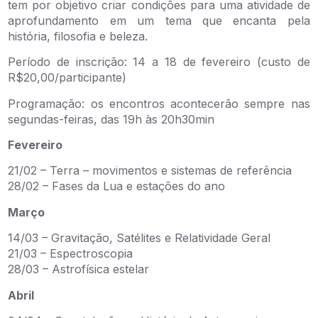
tem por objetivo criar condições para uma atividade de
aprofundamento em um tema que encanta pela
história, filosofia e beleza.
Período de inscrição: 14 a 18 de fevereiro (custo de
R$20,00/participante)
Programação: os encontros acontecerão sempre nas
segundas-feiras, das 19h às 20h30min
Fevereiro
21/02 – Terra – movimentos e sistemas de referência
28/02 – Fases da Lua e estações do ano
Março
14/03 – Gravitação, Satélites e Relatividade Geral
21/03 – Espectroscopia
28/03 – Astrofísica estelar
Abril