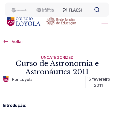
Voltar
UNCATEGORIZED
Curso de Astronomia e
Astronáutica 2011
16 fevereiro
Por Loyola
2011
Introdução: