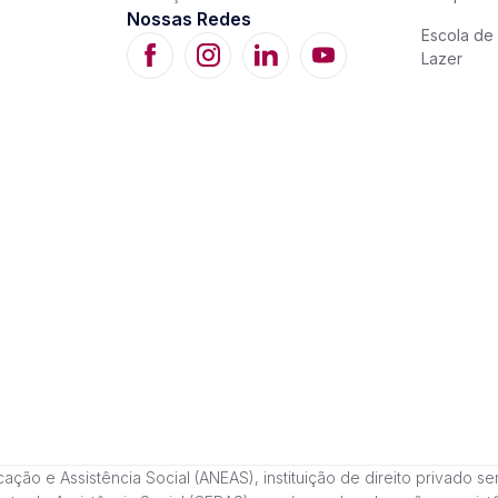
Nossas Redes
Escola de 
Lazer
 e Assistência Social (ANEAS), instituição de direito privado sem fi