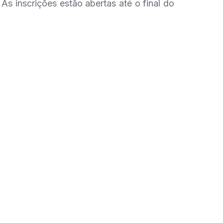
As inscrições estão abertas até o final do