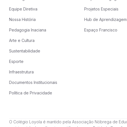
Equipe Diretiva
Projetos Especiais
Nossa História
Hub de Aprendizagem
Pedagogia Inaciana
Espaço Francisco
Arte e Cultura
Sustentabilidade
Esporte
Infraestrutura
Documentos Institucionais
Política de Privacidade
O Colégio Loyola é mantido pela Associação Nóbrega de Educação