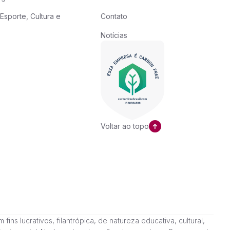
Esporte, Cultura e
Contato
Notícias
Voltar ao topo
ns lucrativos, filantrópica, de natureza educativa, cultural,