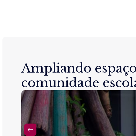
Ampliando espaço
comunidade escol