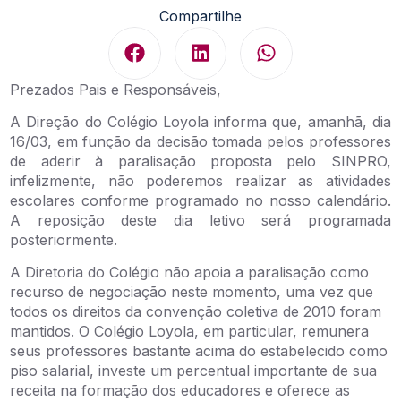
Compartilhe
Prezados Pais e Responsáveis,
A Direção do Colégio Loyola informa que, amanhã, dia
16/03, em função da decisão tomada pelos professores
de aderir à paralisação proposta pelo SINPRO,
infelizmente, não poderemos realizar as atividades
escolares conforme programado no nosso calendário.
A reposição deste dia letivo será programada
posteriormente.
A Diretoria do Colégio não apoia a paralisação como
recurso de negociação neste momento, uma vez que
todos os direitos da convenção coletiva de 2010 foram
mantidos. O Colégio Loyola, em particular, remunera
seus professores bastante acima do estabelecido como
piso salarial, investe um percentual importante de sua
receita na formação dos educadores e oferece as