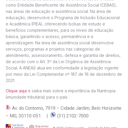
como Entidade Beneficente de Assistência Social (CEBAS),
nas áreas de educação e assistência social. Na área de
educação, desenvolve o Programa de Inclusão Educacional
e Acadêmica (PIEA), oferecendo bolsas de estudo e
benefícios complementares, para os níveis de educação
básica, garantindo o acesso, permanência e a
aprendizagem. Na área de assistência social desenvolve
serviços, programas e projetos nas categorias de
atendimento, assessoramento, defesa e garantia de direitos,
de acordo com o Art. 3º da Lei Orgânica de Assistência
Social. A ANEAS atua em conformidade à legislação vigente
por meio da Lei Complementar nº 187 de 16 de dezembro de
2021.
Clique aqui
e saiba mais sobre a importância da filantropia
(imunidade tributária) para o país.
Av. do Contorno, 7919 – Cidade Jardim, Belo Horizonte
– MG, 30110-051 |
(31) 2102-7000