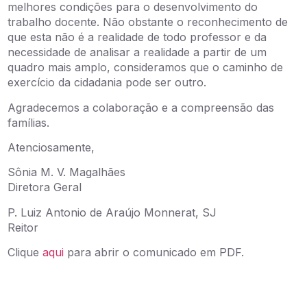
melhores condições para o desenvolvimento do
trabalho docente. Não obstante o reconhecimento de
que esta não é a realidade de todo professor e da
necessidade de analisar a realidade a partir de um
quadro mais amplo, consideramos que o caminho de
exercício da cidadania pode ser outro.
Agradecemos a colaboração e a compreensão das
famílias.
Atenciosamente,
Sônia M. V. Magalhães
Diretora Geral
P. Luiz Antonio de Araújo Monnerat, SJ
Reitor
Clique
aqui
para abrir o comunicado em PDF.