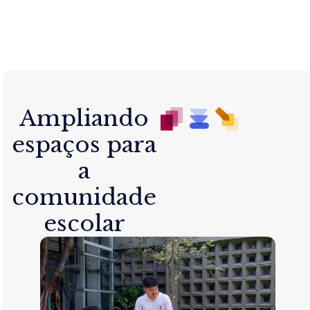
Ampliando
espaços para
a
comunidade
escolar