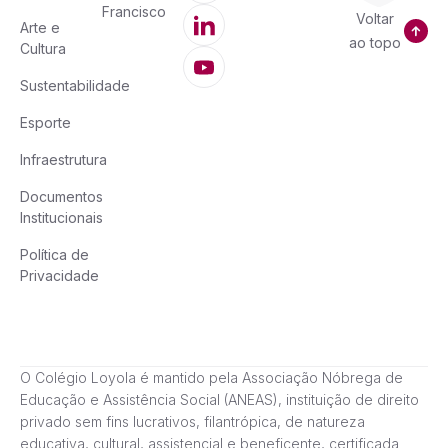
Francisco
Voltar
Arte e
ao topo
Cultura
Sustentabilidade
Esporte
Infraestrutura
Documentos
Institucionais
Política de
Privacidade
O Colégio Loyola é mantido pela Associação Nóbrega de
Educação e Assistência Social (ANEAS), instituição de direito
privado sem fins lucrativos, filantrópica, de natureza
educativa, cultural, assistencial e beneficente, certificada