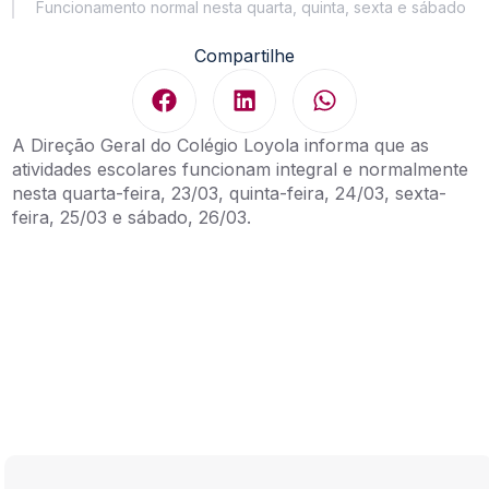
Funcionamento normal nesta quarta, quinta, sexta e sábado
Compartilhe
A Direção Geral do Colégio Loyola informa que as
atividades escolares funcionam integral e normalmente
nesta quarta-feira, 23/03, quinta-feira, 24/03, sexta-
feira, 25/03 e sábado, 26/03.