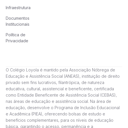
Infraestrutura
Documentos
Institucionais
Política de
Privacidade
O Colégio Loyola é mantido pela Associação Nóbrega de
Educação e Assistência Social (ANEAS), instituição de direito
privado sem fins lucrativos, filantrópica, de natureza
educativa, cultural, assistencial e beneficente, certificada
como Entidade Beneficente de Assistência Social (CEBAS),
nas áreas de educação e assistência social. Na área de
educação, desenvolve o Programa de Inclusão Educacional
e Acadêmica (PIEA), oferecendo bolsas de estudo e
benefícios complementares, para os níveis de educação
básica, garantindo o acesso, permanência e a