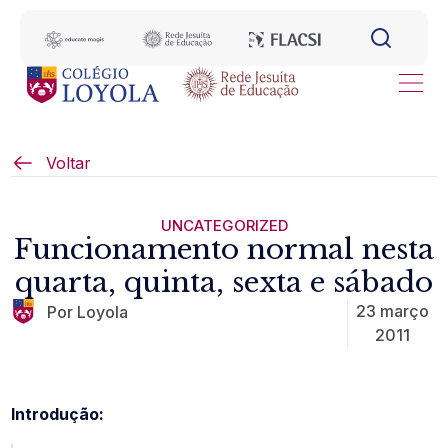
Voltar
UNCATEGORIZED
Funcionamento normal nesta
quarta, quinta, sexta e sábado
23 março
Por Loyola
2011
Introdução: