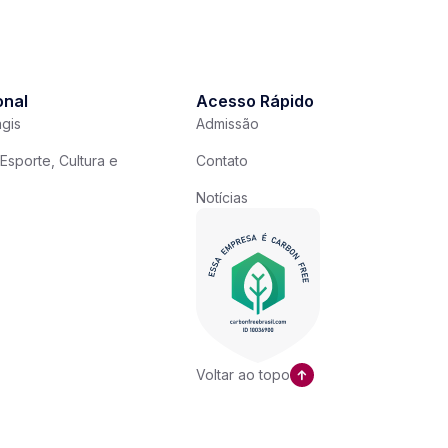
onal
Acesso Rápido
gis
Admissão
Esporte, Cultura e
Contato
Notícias
Voltar ao topo