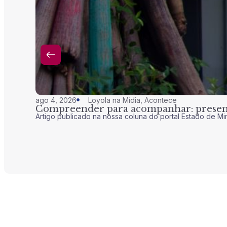
ago 4, 2026
Loyola na Mídia
,
Acontece
Compreender para acompanhar: presenç
Artigo publicado na nossa coluna do portal Estado de Mi