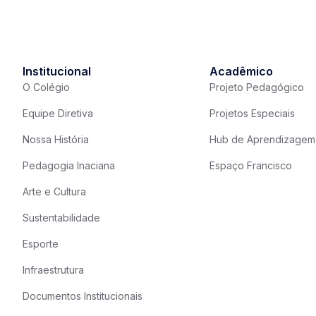
Institucional
Acadêmico
O Colégio
Projeto Pedagógico
Equipe Diretiva
Projetos Especiais
Nossa História
Hub de Aprendizagem
Pedagogia Inaciana
Espaço Francisco
Arte e Cultura
Sustentabilidade
Esporte
Infraestrutura
Documentos Institucionais