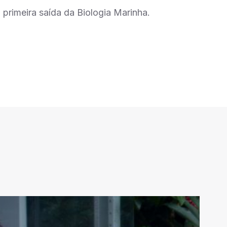
primeira saída da Biologia Marinha.