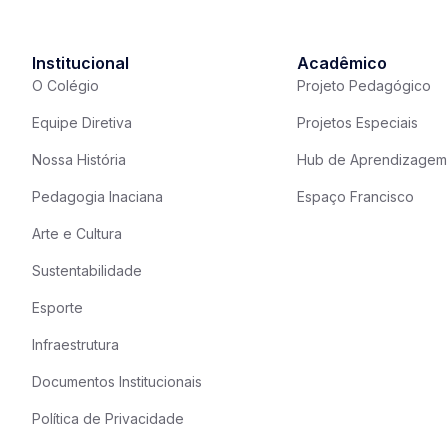
Institucional
Acadêmico
O Colégio
Projeto Pedagógico
Equipe Diretiva
Projetos Especiais
Nossa História
Hub de Aprendizagem
Pedagogia Inaciana
Espaço Francisco
Arte e Cultura
Sustentabilidade
Esporte
Infraestrutura
Documentos Institucionais
Política de Privacidade