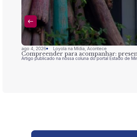
ago 4, 2026
Loyola na Mídia
,
Acontece
Compreender para acompanhar: presenç
Artigo publicado na nossa coluna do portal Estado de Mi