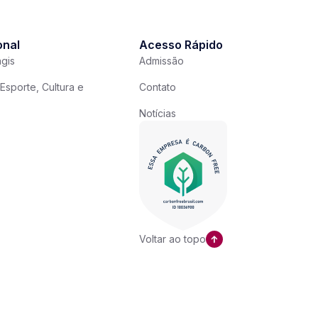
onal
Acesso Rápido
gis
Admissão
Esporte, Cultura e
Contato
Notícias
Voltar ao topo