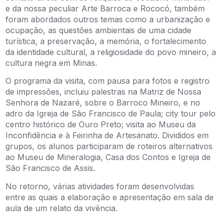
e da nossa peculiar Arte Barroca e Rococó, também
foram abordados outros temas como a urbanização e
ocupação, as questões ambientais de uma cidade
turística, a preservação, a memória, o fortalecimento
da identidade cultural, a religiosidade do povo mineiro, a
cultura negra em Minas.
O programa da visita, com pausa para fotos e registro
de impressões, incluiu palestras na Matriz de Nossa
Senhora de Nazaré, sobre o Barroco Mineiro, e no
adro da Igreja de São Francisco de Paula; city tour pelo
centro histórico de Ouro Preto; visita ao Museu da
Inconfidência e à Feirinha de Artesanato. Divididos em
grupos, os alunos participaram de roteiros alternativos
ao Museu de Mineralogia, Casa dos Contos e Igreja de
São Francisco de Assis.
No retorno, várias atividades foram desenvolvidas
entre as quais a elaboração e apresentação em sala de
aula de um relato da vivência.