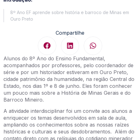
8º Ano EF aprende sobre história e barroco de Minas em
Ouro Preto
Compartilhe
Alunos do 8º Ano do Ensino Fundamental,
acompanhados por professores, pelo coordenador de
série e por um historiador estiveram em Ouro Preto,
cidade patrimônio da humanidade, na região Central do
Estado, nos dias 1º e 8 de junho. Eles foram conhecer
um pouco mais sobre a História de Minas Gerais e do
Barroco Mineiro.
A atividade interdisciplinar foi um convite aos alunos a
enriquecer os temas desenvolvidos em sala de aula,
ampliando os conhecimentos sobre as nossas raízes
históricas e culturais e seus desdobramentos. Além do
contato direto com as relíquias do cotidiano minerador