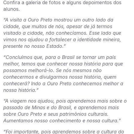
Confira a galeria de fotos e alguns depoimentos dos
alunos.
“A visita a Ouro Preto mostrou um outro lado da
cidade, que muitos de nós, apesar de já termos
visitado a cidade, não conhecíamos. Esse lado que
vimos nos ajudou a fortalecer a identidade mineira,
presente no nosso Estado.”
“Concluímos que, para o Brasil se tornar um país
melhor, temos que conhecer nossa história para que
possamos melhorá-lo. Se nós mesmos não
conhecermos e divulgarmos nossa história, quem
conhecerá? Indo a Ouro Preto conhecemos melhor a
nossa história.”
“A viagem nos ajudou, pois aprendemos mais sobre o
passado de Minas e do Brasil, e aprendemos mais
sobre Ouro Preto e seus patrimônios culturais.
Aumentamos nosso conhecimento e nossa cultura.”
“Foi importante, pois aprendemos sobre a cultura do