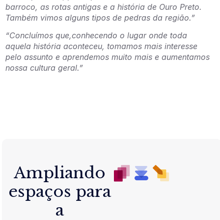
barroco, as rotas antigas e a história de Ouro Preto.
Também vimos alguns tipos de pedras da região.”
“Concluímos que,conhecendo o lugar onde toda
aquela história aconteceu, tomamos mais interesse
pelo assunto e aprendemos muito mais e aumentamos
nossa cultura geral.”
Ampliando
espaços para
a