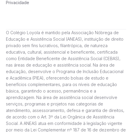
Privacidade
O Colégio Loyola é mantido pela Associação Nóbrega de
Educação e Assistência Social (ANEAS), instituição de direito
privado sem fins lucrativos, filantrópica, de natureza
educativa, cultural, assistencial e beneficente, certificada
como Entidade Beneficente de Assistência Social (CEBAS),
nas áreas de educação e assistência social. Na área de
educação, desenvolve o Programa de Inclusão Educacional
e Acadêmica (PIEA), oferecendo bolsas de estudo e
benefícios complementares, para os níveis de educação
básica, garantindo o acesso, permanência e a
aprendizagem. Na área de assistência social desenvolve
serviços, programas e projetos nas categorias de
atendimento, assessoramento, defesa e garantia de direitos,
de acordo com o Art. 3º da Lei Orgânica de Assistência
Social. A ANEAS atua em conformidade à legislação vigente
por meio da Lei Complementar nº 187 de 16 de dezembro de