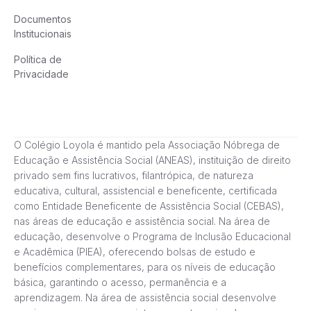
Documentos
Institucionais
Política de
Privacidade
O Colégio Loyola é mantido pela Associação Nóbrega de
Educação e Assistência Social (ANEAS), instituição de direito
privado sem fins lucrativos, filantrópica, de natureza
educativa, cultural, assistencial e beneficente, certificada
como Entidade Beneficente de Assistência Social (CEBAS),
nas áreas de educação e assistência social. Na área de
educação, desenvolve o Programa de Inclusão Educacional
e Acadêmica (PIEA), oferecendo bolsas de estudo e
benefícios complementares, para os níveis de educação
básica, garantindo o acesso, permanência e a
aprendizagem. Na área de assistência social desenvolve