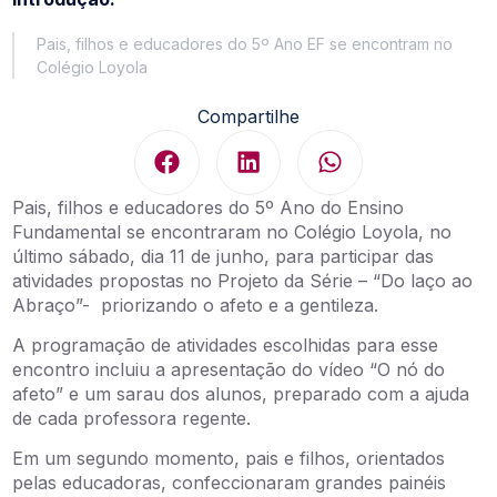
Pais, filhos e educadores do 5º Ano EF se encontram no
Colégio Loyola
Compartilhe
Pais, filhos e educadores do 5º Ano do Ensino
Fundamental se encontraram no Colégio Loyola, no
último sábado, dia 11 de junho, para participar das
atividades propostas no Projeto da Série – “Do laço ao
Abraço”- priorizando o afeto e a gentileza.
A programação de atividades escolhidas para esse
encontro incluiu a apresentação do vídeo “O nó do
afeto” e um sarau dos alunos, preparado com a ajuda
de cada professora regente.
Em um segundo momento, pais e filhos, orientados
pelas educadoras, confeccionaram grandes painéis