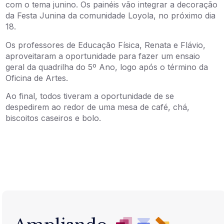
com o tema junino. Os painéis vão integrar a decoração
da Festa Junina da comunidade Loyola, no próximo dia
18.
Os professores de Educação Física, Renata e Flávio,
aproveitaram a oportunidade para fazer um ensaio
geral da quadrilha do 5º Ano, logo após o término da
Oficina de Artes.
Ao final, todos tiveram a oportunidade de se
despedirem ao redor de uma mesa de café, chá,
biscoitos caseiros e bolo.