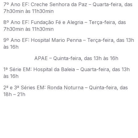
7º Ano EF: Creche Senhora da Paz – Quarta-feira, das
7h30min às 11h30min
8º Ano EF: Fundação Fé e Alegria – Terça-feira, das
7h30min às 11h30min
9º Ano EF: Hospital Mario Penna – Terça-feira, das 13h
às 16h
APAE – Quinta-feira, das 13h às 16h
1ª Série EM: Hospital da Baleia – Quarta-feira, das 13h
às 16h
2ª e 3ª Séries EM: Ronda Noturna – Quinta-feira, das
18h – 21h