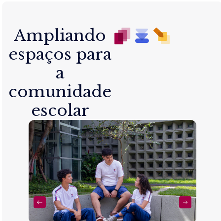
Ampliando
espaços para
a
comunidade
escolar