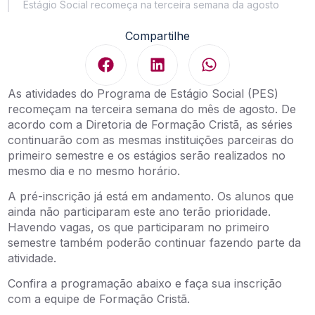
Estágio Social recomeça na terceira semana da agosto
Compartilhe
As atividades do Programa de Estágio Social (PES)
recomeçam na terceira semana do mês de agosto. De
acordo com a Diretoria de Formação Cristã, as séries
continuarão com as mesmas instituições parceiras do
primeiro semestre e os estágios serão realizados no
mesmo dia e no mesmo horário.
A pré-inscrição já está em andamento. Os alunos que
ainda não participaram este ano terão prioridade.
Havendo vagas, os que participaram no primeiro
semestre também poderão continuar fazendo parte da
atividade.
Confira a programação abaixo e faça sua inscrição
com a equipe de Formação Cristã.