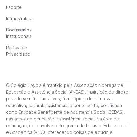
Esporte
Infraestrutura
Documentos
Institucionais
Política de
Privacidade
O Colégio Loyola é mantido pela Associação Nóbrega de
Educação e Assistência Social (ANEAS), instituição de direito
privado sem fins lucrativos, filantrópica, de natureza
educativa, cultural, assistencial e beneficente, certificada
como Entidade Beneficente de Assistência Social (CEBAS),
nas áreas de educação e assistência social. Na área de
educação, desenvolve o Programa de Inclusão Educacional
e Acadêmica (PIEA), oferecendo bolsas de estudo e